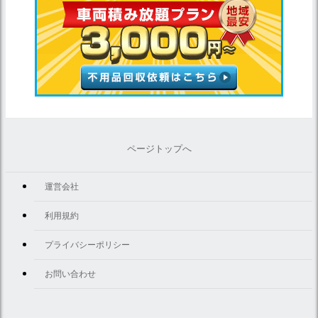
ページトップへ
運営会社
利用規約
プライバシーポリシー
お問い合わせ