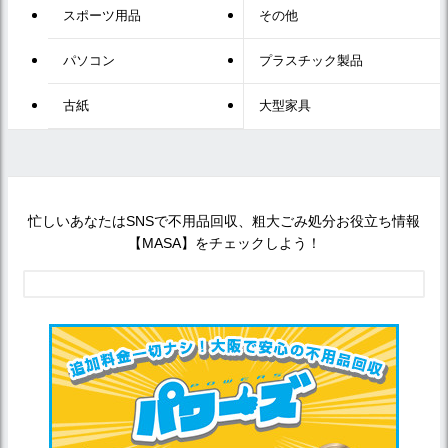
スポーツ用品
その他
パソコン
プラスチック製品
古紙
大型家具
忙しいあなたはSNSで不用品回収、粗大ごみ処分お役立ち情報
【MASA】をチェックしよう！