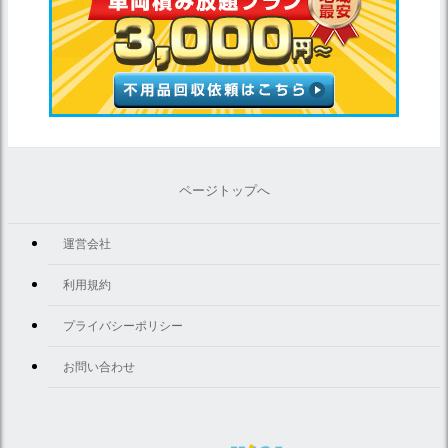
ページトップへ
運営会社
利用規約
プライバシーポリシー
お問い合わせ