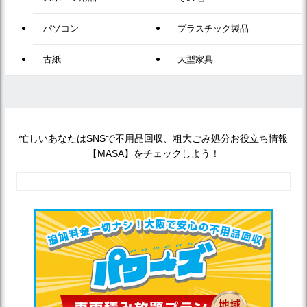
パソコン
プラスチック製品
古紙
大型家具
忙しいあなたはSNSで不用品回収、粗大ごみ処分お役立ち情報
【MASA】をチェックしよう！