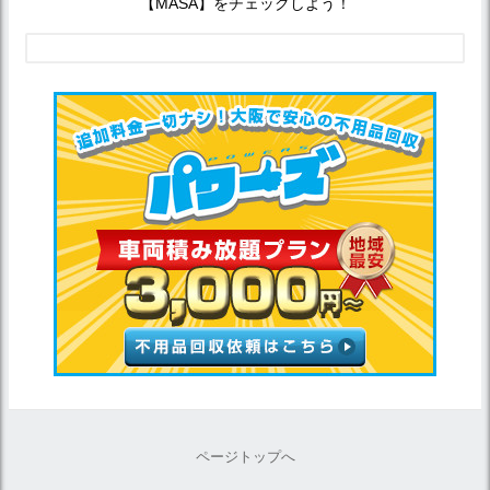
【MASA】をチェックしよう！
ページトップへ