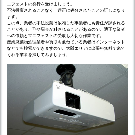
ニフェストの発行を受けましょう。
不法投棄されることなく、適正に処分されたことの証しになり
ます。
この点、業者の不法投棄は依頼した事業者にも責任が課される
ことがあり、刑や罰金が科されることがあるので、適正な業者
への依頼とマニフェストの受取も大切な作業です。
産業廃棄物処理業者や買取も兼ねている業者はインターネット
などでも検索ができますので、大阪エリアに出張料無料で来て
くれる業者を探してみましょう。