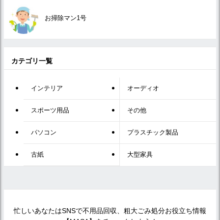
お掃除マン1号
カテゴリ一覧
インテリア
オーディオ
スポーツ用品
その他
パソコン
プラスチック製品
古紙
大型家具
忙しいあなたはSNSで不用品回収、粗大ごみ処分お役立ち情報