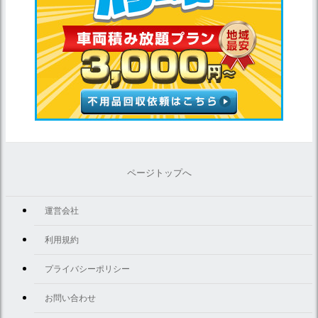
ページトップへ
運営会社
利用規約
プライバシーポリシー
お問い合わせ