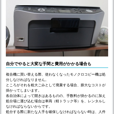
自分でやると大変な手間と費用がかかる場合も
複合機に買い替える際、使わなくなったモノクロコピー機は処
分しなければなりません。
ところがそれを粗大ごみとして廃棄する場合、膨大なコストが
掛かってしまいます。
各自治体によって開きはあるものの、手数料が掛かるのに加え
処分場に運び込む場合は車両（軽トラック等）を、レンタルし
なければならないからです。
処分する際に新たな人手を確保しなければならない時は、人件