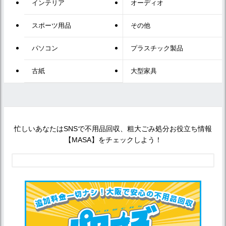
インテリア
オーディオ
スポーツ用品
その他
パソコン
プラスチック製品
古紙
大型家具
忙しいあなたはSNSで不用品回収、粗大ごみ処分お役立ち情報
【MASA】をチェックしよう！