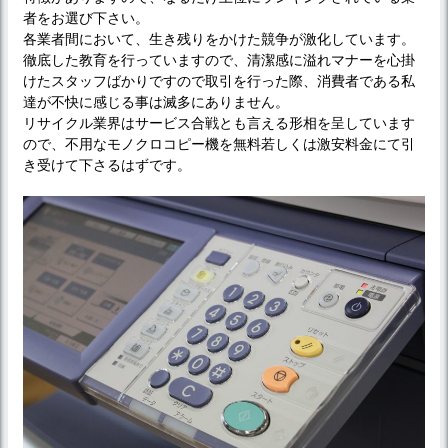
者をお選び下さい。
各業者間において、生き残りをかけた競争が激化しています。
徹底した教育を行っていますので、清潔感に溢れマナーを心掛
けたスタッフばかりですので取引を行った際、消費者である私
達が不快に感じる事は滅多にありません。
リサイクル業界はサービス合戦とも言える形相を呈しています
ので、不用なモノクロコピー機を無料若しくは激安料金にて引
き受けて下さるはずです。