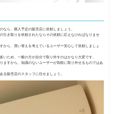
のなら、購入予定の販売店に依頼しましょう。
の引き取りを依頼されたならその依頼に応えなければなりませ
すから、買い替えを考えているユーザー安心して依頼しましょ
多いため、一般の方が自分で取り外すのはかなり大変です。
りますから、知識のないユーザーが気軽に取り外せるものではあ
ある販売店のスタッフに任せましょう。