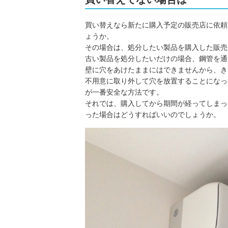
買い替えなら新たに購入予定の販売店に依頼
ょうか。
その場合は、処分したい製品を購入した販売
古い製品を処分したいだけの場合、鋼管を通
壁に穴をあけたままにはできませんから、き
不用意に取り外して穴を放置することになっ
が一番安全な方法です。
それでは、購入してから期間が経ってしまっ
った場合はどうすればいいのでしょうか。