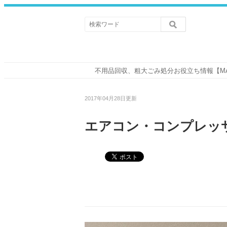
不用品回収、粗大ごみ処分お役立ち情報【M
2017年04月28日更新
エアコン・コンプレッ