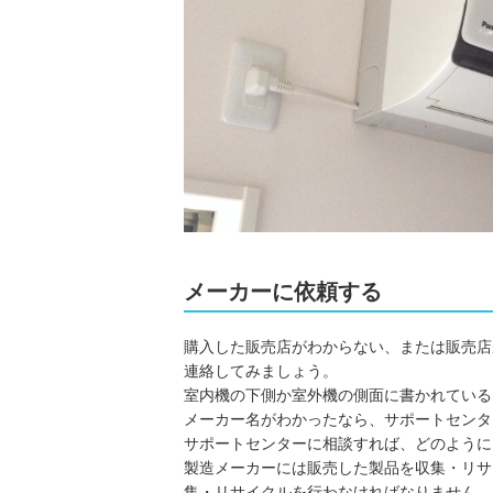
メーカーに依頼する
購入した販売店がわからない、または販売店
連絡してみましょう。
室内機の下側か室外機の側面に書かれている
メーカー名がわかったなら、サポートセンタ
サポートセンターに相談すれば、どのように
製造メーカーには販売した製品を収集・リサ
集・リサイクルを行わなければなりません。