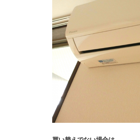
買い替えでない場合は