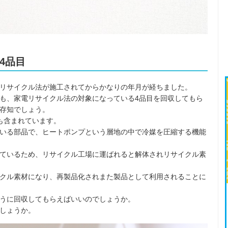
4品目
リサイクル法が施工されてからかなりの年月が経ちました。
も、家電リサイクル法の対象になっている4品目を回収してもら
存知でしょう。
も含まれています。
いる部品で、ヒートポンプという層地の中で冷媒を圧縮する機能
ているため、リサイクル工場に運ばれると解体されリサイクル素
クル素材になり、再製品化されまた製品として利用されることに
うに回収してもらえばいいのでしょうか。
しょうか。