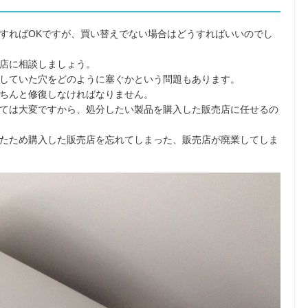
すればOKですが、買い替えでない場合はどうすればいいのでし
店に相談しましょう。
していた穴をどのように塞ぐかという問題もあります。
ちんと修復しなければなりません。
ては大変ですから、処分したい製品を購入した販売店に任せるの
たため購入した販売店を忘れてしまった、販売店が廃業してしま