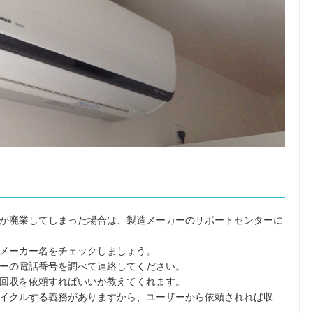
が廃業してしまった場合は、製造メーカーのサポートセンターに
メーカー名をチェックしましょう。
ーの電話番号を調べて連絡してください。
回収を依頼すればいいか教えてくれます。
イクルする義務がありますから、ユーザーから依頼されれば収