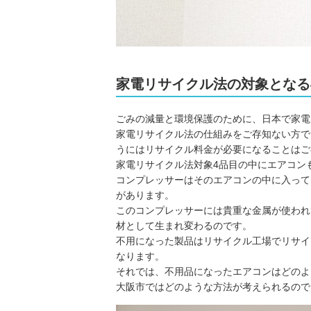
家電リサイクル法の対象となる
ごみの減量と環境保護のために、日本で家電
家電リサイクル法の仕組みをご存知ない方で
うにはリサイクル料金が必要になることはご
家電リサイクル法対象4品目の中にエアコン
コンプレッサーはそのエアコンの中に入って
があります。
このコンプレッサーには貴重な金属が使われ
材として生まれ変わるのです。
不用になった製品はリサイクル工場でリサイ
なります。
それでは、不用品になったエアコンはどのよ
大阪市ではどのような方法が考えられるので