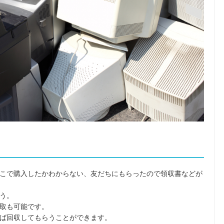
こで購入したかわからない、友だちにもらったので領収書などが
う。
取も可能です。
ば回収してもらうことができます。