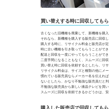
買い替えする時に回収してもら
古くなった旧機種を廃棄して、新機種を購入
それなら、新機種を購入する販売店に回収し
購入する時に、リサイクル料金と販売店が定
時に古い機種を引き取ってもらうことができ
配送と回収を一度にやってもらうことができ
二度手間になることもなく、スムーズに回収
買い替え時に回収を依頼するとしたら、リサ
リサイクル料金は、サイズと種類の他にメー
慣れている販売員ならメーカー名を伝えれば
ないとしたら、かなり不勉強な販売員だと判
不勉強な販売員から新しい液晶テレビを買い
スムーズに回収を依頼できるかどうかは、安
購入した販売店で回収してもら