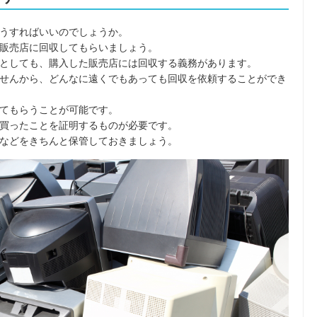
うすればいいのでしょうか。
販売店に回収してもらいましょう。
としても、購入した販売店には回収する義務があります。
せんから、どんなに遠くでもあっても回収を依頼することができ
てもらうことが可能です。
買ったことを証明するものが必要です。
などをきちんと保管しておきましょう。