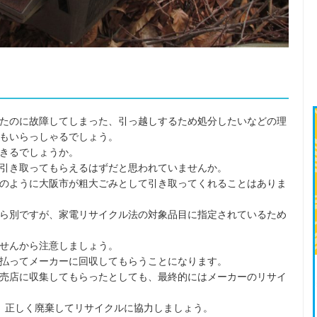
たのに故障してしまった、引っ越しするため処分したいなどの理
もいらっしゃるでしょう。
きるでしょうか。
引き取ってもらえるはずだと思われていませんか。
のように大阪市が粗大ごみとして引き取ってくれることはありま
ら別ですが、家電リサイクル法の対象品目に指定されているため
せんから注意しましょう。
払ってメーカーに回収してもらうことになります。
売店に収集してもらったとしても、最終的にはメーカーのリサイ
、正しく廃棄してリサイクルに協力しましょう。