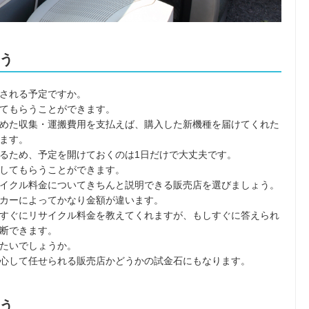
う
される予定ですか。
てもらうことができます。
めた収集・運搬費用を支払えば、購入した新機種を届けてくれた
ます。
るため、予定を開けておくのは1日だけで大丈夫です。
してもらうことができます。
イクル料金についてきちんと説明できる販売店を選びましょう。
カーによってかなり金額が違います。
すぐにリサイクル料金を教えてくれますが、もしすぐに答えられ
断できます。
たいでしょうか。
心して任せられる販売店かどうかの試金石にもなります。
う