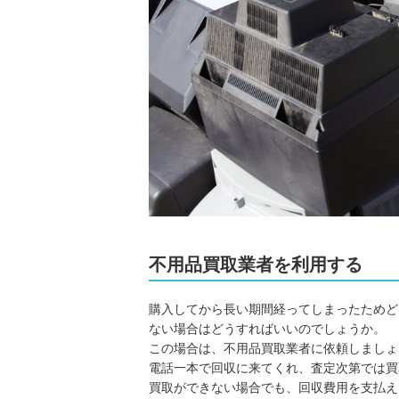
不用品買取業者を利用する
購入してから長い期間経ってしまったためど
ない場合はどうすればいいのでしょうか。
この場合は、不用品買取業者に依頼しましょ
電話一本で回収に来てくれ、査定次第では買
買取ができない場合でも、回収費用を支払え