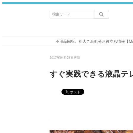
不用品回収、粗大ごみ処分お役立ち情報【M
2017年04月28日更新
すぐ実践できる液晶テ