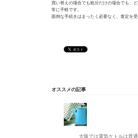
買い替えの場合でも処分だけの場合でも、ど
常に手軽です。
面倒な手続きはまったく必要なく、査定を受
オススメの記事
大阪では電気ケトルは普通