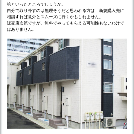
第といったところでしょうか。
自分で取り外すのは無理そうだと思われる方は、新規購入先に
相談すれば意外とスムーズに行くかもしれません。
販売店次第ですが、無料でやってもらえる可能性もないわけで
はありません。