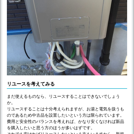
リユースを考えてみる
まだ使えるものなら、リユースすることはできないでしょう
か。
リユースすることは十分考えられますが、お湯と電気を扱うも
のであるため中古品を設置したいという方は限られています。
費用と安全性のバランスを考えれば、かなり安くなければ新品
を購入したいと思う方のほうが多いはずです。
それでも安ければリユースしたいという方もいますから、新規