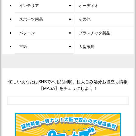
インテリア
オーディオ
スポーツ用品
その他
パソコン
プラスチック製品
古紙
大型家具
忙しいあなたはSNSで不用品回収、粗大ごみ処分お役立ち情報
【MASA】をチェックしよう！