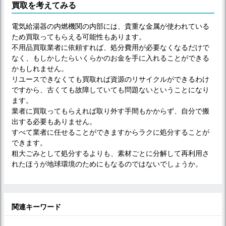
買取を考えてみる
電気給湯器の内燃機関の内部には、貴重な金属が使われている
ため買取ってもらえる可能性もあります。
不用品買取業者に依頼すれば、処分費用が必要なくなるだけで
なく、もしかしたらいくらかのお金を手に入れることができる
かもしれません。
リユースできなくても買取れば資源のリサイクルができるわけ
ですから、古くても故障していても問題ないということになり
ます。
業者に買取ってもらえれば取り外す手間もかからず、自分で搬
出する必要もありません。
すべて業者に任せることができますからラクに処分することが
できます。
粗大ごみとして処分するよりも、素材ごとに分解して再利用さ
れたほうが地球環境のためにもなるのではないでしょうか。
関連キーワード