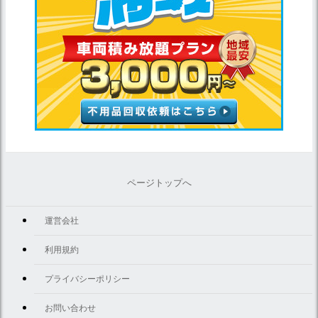
ページトップへ
運営会社
利用規約
プライバシーポリシー
お問い合わせ