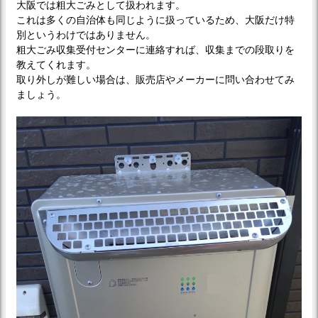
大阪では粗大ごみとして扱われます。
これは多くの自治体も同じように扱っているため、大阪だけ特
別というわけではありません。
粗大ごみ収集受付センターに連絡すれば、収集までの段取りを
教えてくれます。
取り外しが難しい場合は、販売店やメーカーに問い合わせてみ
ましょう。