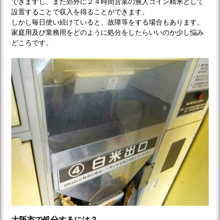
できますし、また郊外に２４時間営業の無人コイン精米として
設置することで収入を得ることができます。
しかし毎日使い続けていると、故障等をする場合もあります。
家庭用及び業務用をどのように処分をしたらいいのか少し悩み
どころです。
大阪市で処分するには？