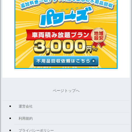
ページトップへ
運営会社
利用規約
プライバシーポリシー