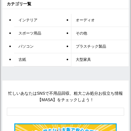
カテゴリ一覧
インテリア
オーディオ
スポーツ用品
その他
パソコン
プラスチック製品
古紙
大型家具
忙しいあなたはSNSで不用品回収、粗大ごみ処分お役立ち情報
【MASA】をチェックしよう！