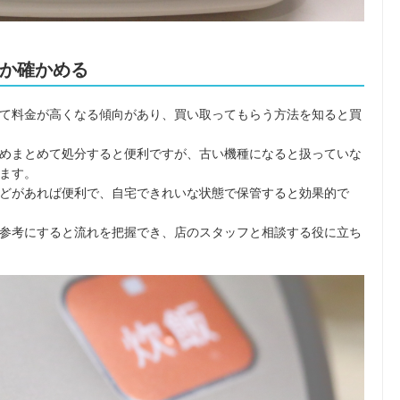
か確かめる
て料金が高くなる傾向があり、買い取ってもらう方法を知ると買
めまとめて処分すると便利ですが、古い機種になると扱っていな
ます。
どがあれば便利で、自宅できれいな状態で保管すると効果的で
参考にすると流れを把握でき、店のスタッフと相談する役に立ち