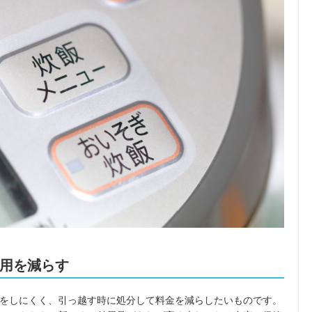
用を減らす
をしにくく、引っ越す時に処分して料金を減らしたいものです。