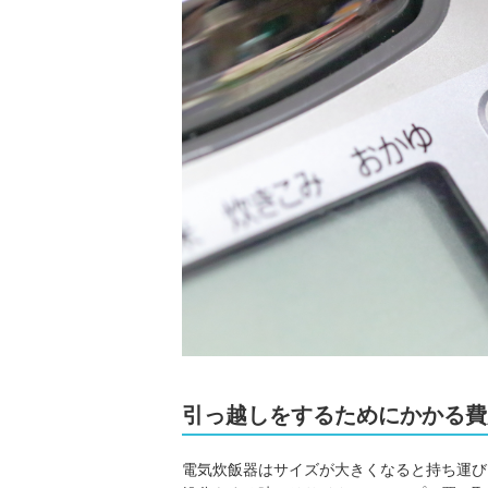
引っ越しをするためにかかる費
電気炊飯器はサイズが大きくなると持ち運び