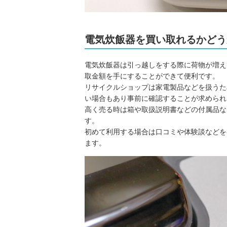
電気炊飯器を買い取れるかどう
電気炊飯器は引っ越しをする際に荷物が増え
取金額を手にすることができて便利です。
リサイクルショップは家電製品などを扱うた
い場合もあり事前に確認することが求められ
高く売る時は箱や取扱説明書などの付属品な
す。
初めて利用する場合は口コミや体験談などを
ます。