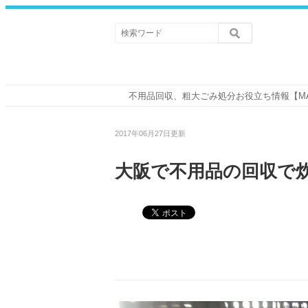
不用品回収、粗大ごみ処分お役立ち情報【M
2017年06月27日更新
大阪で不用品の回収で