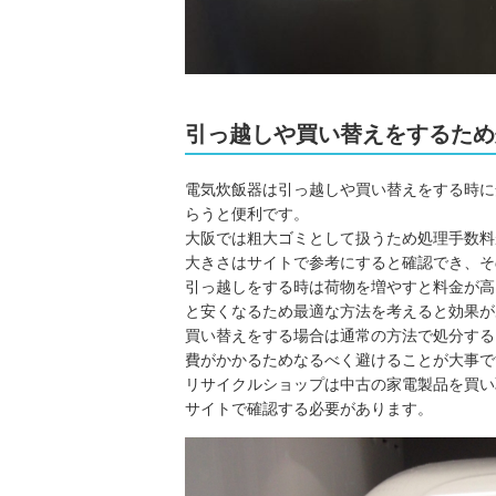
引っ越しや買い替えをするため
電気炊飯器は引っ越しや買い替えをする時に
らうと便利です。
大阪では粗大ゴミとして扱うため処理手数料
大きさはサイトで参考にすると確認でき、そ
引っ越しをする時は荷物を増やすと料金が高
と安くなるため最適な方法を考えると効果が
買い替えをする場合は通常の方法で処分する
費がかかるためなるべく避けることが大事で
リサイクルショップは中古の家電製品を買い
サイトで確認する必要があります。