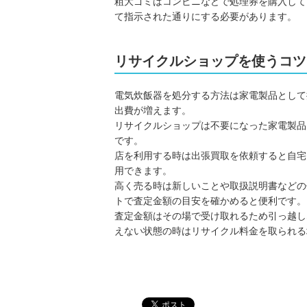
粗大ゴミはコンビニなどで処理券を購入して
て指示された通りにする必要があります。
リサイクルショップを使うコツ
電気炊飯器を処分する方法は家電製品として
出費が増えます。
リサイクルショップは不要になった家電製品
です。
店を利用する時は出張買取を依頼すると自宅
用できます。
高く売る時は新しいことや取扱説明書などの
トで査定金額の目安を確かめると便利です。
査定金額はその場で受け取れるため引っ越し
えない状態の時はリサイクル料金を取られる