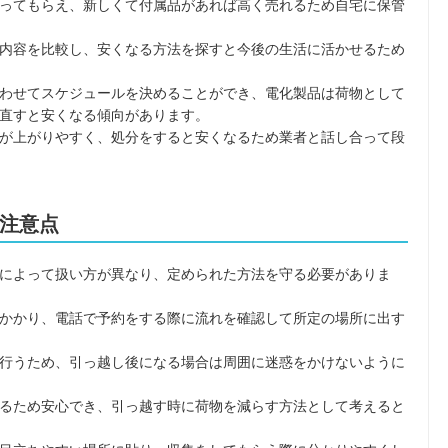
ってもらえ、新しくて付属品があれば高く売れるため自宅に保管
内容を比較し、安くなる方法を探すと今後の生活に活かせるため
わせてスケジュールを決めることができ、電化製品は荷物として
直すと安くなる傾向があります。
が上がりやすく、処分をすると安くなるため業者と話し合って段
注意点
によって扱い方が異なり、定められた方法を守る必要がありま
かかり、電話で予約をする際に流れを確認して所定の場所に出す
行うため、引っ越し後になる場合は周囲に迷惑をかけないように
るため安心でき、引っ越す時に荷物を減らす方法として考えると