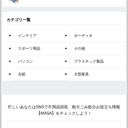
カテゴリ一覧
インテリア
オーディオ
スポーツ用品
その他
パソコン
プラスチック製品
古紙
大型家具
忙しいあなたはSNSで不用品回収、粗大ごみ処分お役立ち情報
【MASA】をチェックしよう！