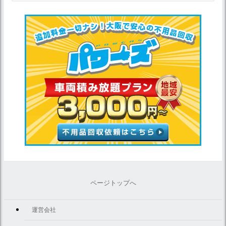
ページトップへ
運営会社