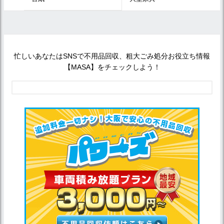
忙しいあなたはSNSで不用品回収、粗大ごみ処分お役立ち情報
【MASA】をチェックしよう！