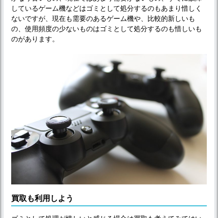
しているゲーム機などはゴミとして処分するのもあまり惜しく
ないですが、現在も需要のあるゲーム機や、比較的新しいも
の、使用頻度の少ないものはゴミとして処分するのも惜しいも
のがあります。
買取も利用しよう