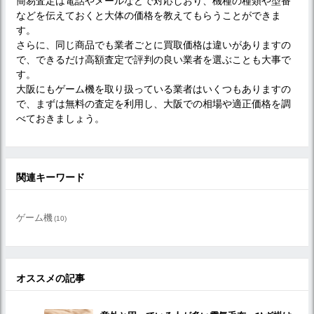
簡易査定は電話やメールなどで対応しおり、機種の種類や型番
などを伝えておくと大体の価格を教えてもらうことができま
す。
さらに、同じ商品でも業者ごとに買取価格は違いがありますの
で、できるだけ高額査定で評判の良い業者を選ぶことも大事で
す。
大阪にもゲーム機を取り扱っている業者はいくつもありますの
で、まずは無料の査定を利用し、大阪での相場や適正価格を調
べておきましょう。
関連キーワード
ゲーム機
(10)
オススメの記事