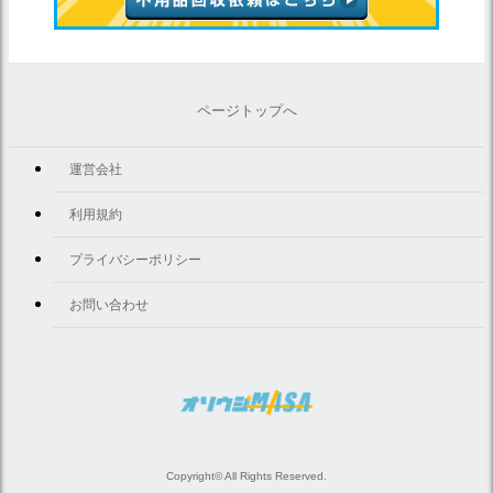
ページトップへ
運営会社
利用規約
プライバシーポリシー
お問い合わせ
Copyright© All Rights Reserved.