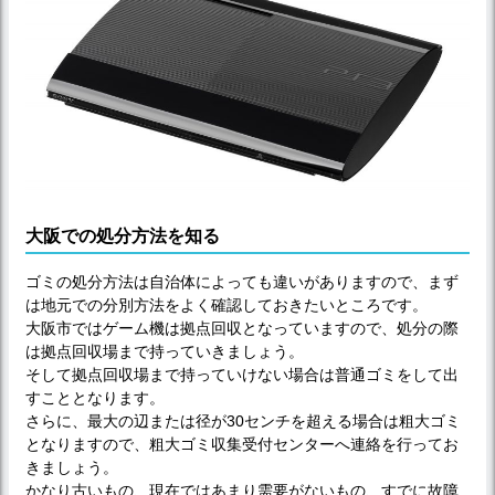
大阪での処分方法を知る
ゴミの処分方法は自治体によっても違いがありますので、まず
は地元での分別方法をよく確認しておきたいところです。
大阪市ではゲーム機は拠点回収となっていますので、処分の際
は拠点回収場まで持っていきましょう。
そして拠点回収場まで持っていけない場合は普通ゴミをして出
すこととなります。
さらに、最大の辺または径が30センチを超える場合は粗大ゴミ
となりますので、粗大ゴミ収集受付センターへ連絡を行ってお
きましょう。
かなり古いもの、現在ではあまり需要がないもの、すでに故障