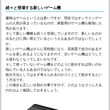
続々と登場する新しいゲーム機
趣味はゲームという人は多いですが、現在ではオンラインゲー
ムの人気が高まっているものの、家庭用のゲーム機も根強い人
気があります。
そして新しい機種も続々と登場していますので、新しいものが
出るたびに買い替えているという人もあるのではないでしょう
か。
新しいゲーム機はさらに高性能になり、高画質で迫力のあるゲ
ームを楽しめるようになりますので、古いゲーム機はどうして
も使わなくなってしまいがちです。
そして使っていないゲーム機をどのように処分すれば良いのか
悩んでいる人もあるのではないでしょうか。
処分方法としてはまず考えられるのがゴミとして処分するとい
う方法です。
この場合も正しい分別が大事ですので、どのようなゴミに入る
のかはよく確認しておきましょう。