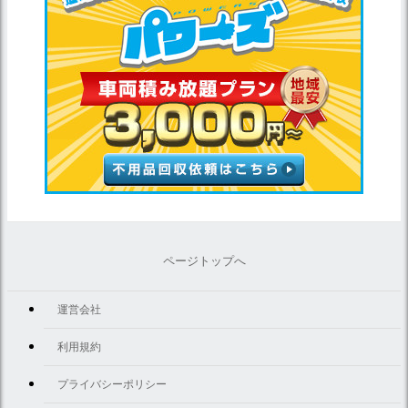
ページトップへ
運営会社
利用規約
プライバシーポリシー