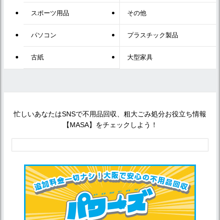
スポーツ用品
その他
パソコン
プラスチック製品
古紙
大型家具
忙しいあなたはSNSで不用品回収、粗大ごみ処分お役立ち情報
【MASA】をチェックしよう！