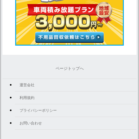
ページトップへ
運営会社
利用規約
プライバシーポリシー
お問い合わせ