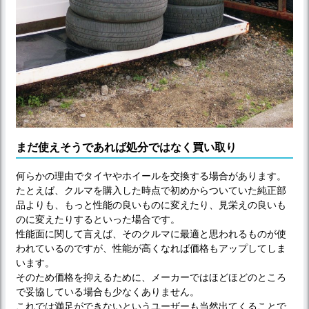
まだ使えそうであれば処分ではなく買い取り
何らかの理由でタイヤやホイールを交換する場合があります。
たとえば、クルマを購入した時点で初めからついていた純正部
品よりも、もっと性能の良いものに変えたり、見栄えの良いも
のに変えたりするといった場合です。
性能面に関して言えば、そのクルマに最適と思われるものが使
われているのですが、性能が高くなれば価格もアップしてしま
います。
そのため価格を抑えるために、メーカーではほどほどのところ
で妥協している場合も少なくありません。
これでは満足ができないというユーザーも当然出てくることで