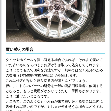
買い替えの場合
タイヤやホイールを買い替える場合であれば、それまで履いて
いた古いものをそのままお店が引き取って処分してくれます。
これはとても楽で便利な方法ですが、無料ではなく処分のため
の費用（1本500円前後が相場）が発生します。
これは仕方がないと割り切る方がほとんどでしょう。
仮に、これらのパーツの処分を一般の廃品回収業者に依頼する
となると、もっと費用がかかりそうだし、手間もかかります。
これは避けたいところです。
ところで、このようなもう寿命が来て買い替える場合は単純に
処分すれば良いのですが、もしまだ使えそうな場合はどうすれ