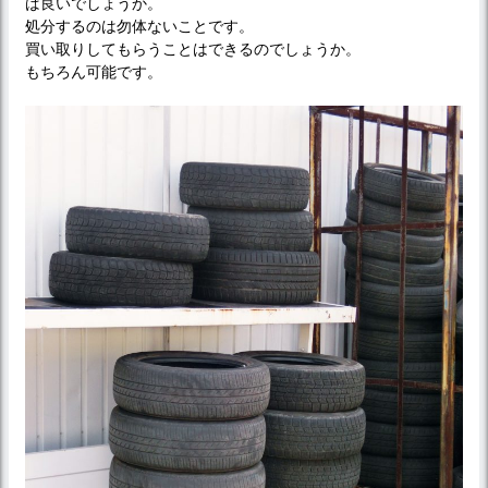
ば良いでしょうか。
処分するのは勿体ないことです。
買い取りしてもらうことはできるのでしょうか。
もちろん可能です。