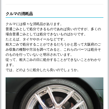
クルマの消耗品
クルマには様々な消耗品があります。
普通ごみとして処分できるものであれば良いのですが、多くの
場合普通ごみとしては処分できないものばかりです。
たとえば、タイヤやホイールなどです。
粗大ごみで処分することができるだろうかと思って大阪府のご
み収集の種類や方法を調べてみると、これらのパーツは処分そ
のものを行っていないと明示されています。
従って、粗大ごみの日に処分することができないことがわかり
ます。
では、どのように処分したら良いのでしょうか。