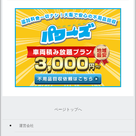
ページトップへ
運営会社