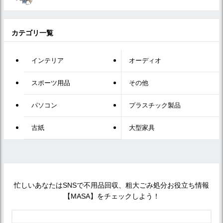
カテゴリ一覧
インテリア
オーディオ
スポーツ用品
その他
パソコン
プラスチック製品
古紙
大型家具
忙しいあなたはSNSで不用品回収、粗大ごみ処分お役立ち情報
【MASA】をチェックしよう！