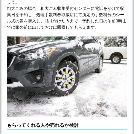
ょう。
粗大ごみの場合、粗大ごみ収集受付センターに電話をかけて収
集日を予約し、処理手数料券取扱店にて所定の手数料分のシー
ル式の券を購入し、貼り付けたうえで、予約した日の午前9時ま
でに家の前に出しておけば回収してもらえます。
もらってくれる人や売れるか検討