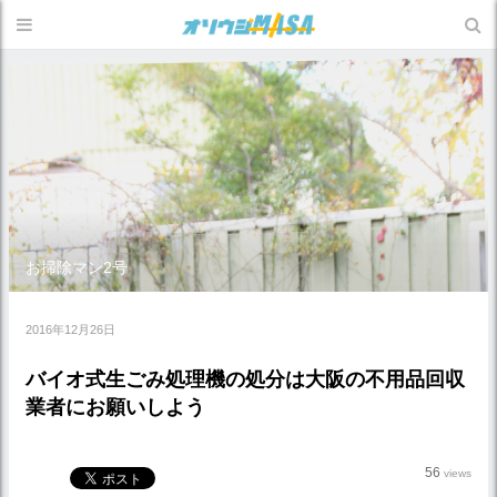
お掃除マン2号
2016年12月26日
バイオ式生ごみ処理機の処分は大阪の不用品回収
業者にお願いしよう
56
views