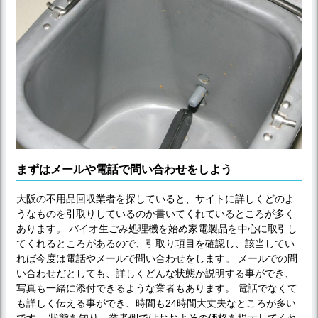
まずはメールや電話で問い合わせをしよう
大阪の不用品回収業者を探していると、サイトに詳しくどのよ
うなものを引取りしているのか書いてくれているところが多く
あります。 バイオ生ごみ処理機を始め家電製品を中心に取引し
てくれるところがあるので、引取り項目を確認し、該当してい
れば今度は電話やメールで問い合わせをします。 メールでの問
い合わせだとしても、詳しくどんな状態か説明する事ができ、
写真も一緒に添付できるような業者もあります。 電話でなくて
も詳しく伝える事ができ、時間も24時間大丈夫なところが多い
です。 状態を知り、業者側ではおおよその価格を提示してくれ