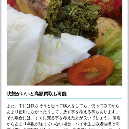
状態がいいと高額買取も可能
また、中には良さそうと思って購入をしても、使ってみてから
あまり使用しなかったりして手放す事を考える事もあります。
その場合には、すぐに売る事を考えた方が良いでしょう。 製造
からあまり年数が経っていない場合、バイオ生ごみ処理機は高