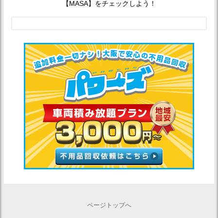
【MASA】をチェックしよう！
ページトップへ