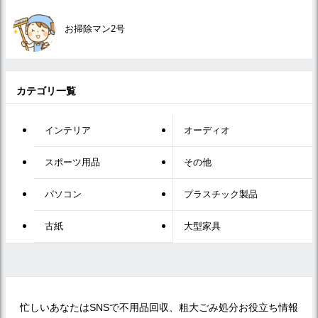
お掃除マン2号
カテゴリ一覧
インテリア
オーディオ
スポーツ用品
その他
パソコン
プラスチック製品
古紙
大型家具
忙しいあなたはSNSで不用品回収、粗大ごみ処分お役立ち情報