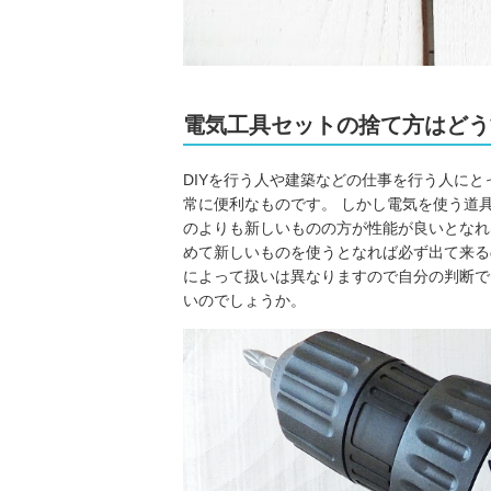
電気工具セットの捨て方はどう
DIYを行う人や建築などの仕事を行う人に
常に便利なものです。 しかし電気を使う道
のよりも新しいものの方が性能が良いとなれ
めて新しいものを使うとなれば必ず出て来る
によって扱いは異なりますので自分の判断で
いのでしょうか。