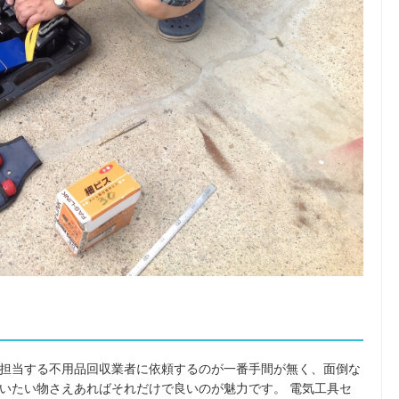
担当する不用品回収業者に依頼するのが一番手間が無く、面倒な
いたい物さえあればそれだけで良いのが魅力です。 電気工具セ