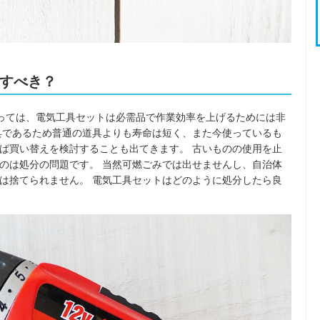
すべき？
とっては、電気工具セットは必需品で作業効率を上げるためには非
具であるため普通の道具よりも寿命は短く、また今使っているも
ば買い替えを検討することも出てきます。 古いものの使用を止
のは処分の問題です。 当然可燃ごみでは出せませんし、自治体
は捨てられません。 電気工具セットはどのように処分したら良