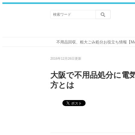
不用品回収、粗大ごみ処分お役立ち情報【M
2016年12月26日更新
大阪で不用品処分に電
方とは