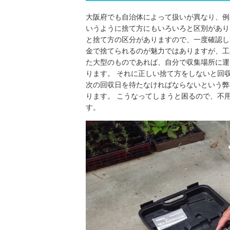
大阪府でも自治体によって扱いが異なり、例
いうように捨て方にもいろいろと区別があり
と捨て方の区分がありますので、一度確認し
金で捨てられるのが魅力ではありますが、工
た大型のものであれば、自分で収集場所に運
ります。 それに正しい捨て方をしないと回
次の回収日を待たなければならないという弊
ります。 こうなってしまうと困るので、不
す。