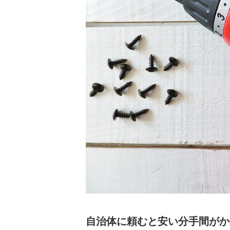
自治体に頼むと安い分手間がか