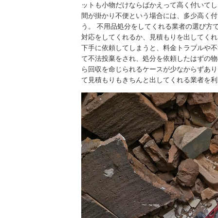
ットも小物だけならばかえって高く付いてし
間が掛かり不便という場合には、多少高く付
う。 不用品処分をしてくれる業者の選び方
対応をしてくれるか、見積もりを出してくれ
下手に依頼してしまうと、料金トラブルや不
て不法投棄をされ、処分を依頼したはずの物
ら回収を命じられるケースが少なからずあり
て見積もりもきちんと出してくれる業者を利