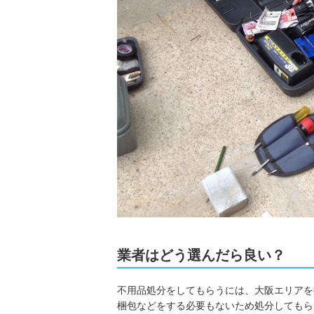
業者はどう選んだら良い？
不用品処分をしてもらうには、大阪エリアを
梱包などをする必要もないため処分してもら