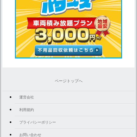
ページトップへ
運営会社
利用規約
プライバシーポリシー
お問い合わせ