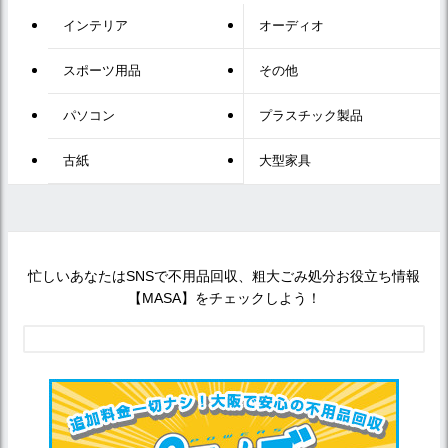
インテリア
オーディオ
スポーツ用品
その他
パソコン
プラスチック製品
古紙
大型家具
忙しいあなたはSNSで不用品回収、粗大ごみ処分お役立ち情報
【MASA】をチェックしよう！