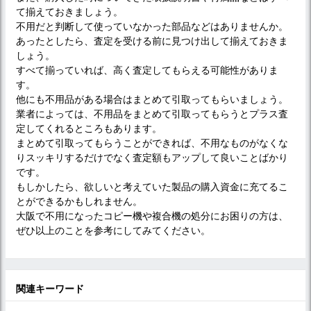
て揃えておきましょう。
不用だと判断して使っていなかった部品などはありませんか。
あったとしたら、査定を受ける前に見つけ出して揃えておきま
しょう。
すべて揃っていれば、高く査定してもらえる可能性がありま
す。
他にも不用品がある場合はまとめて引取ってもらいましょう。
業者によっては、不用品をまとめて引取ってもらうとプラス査
定してくれるところもあります。
まとめて引取ってもらうことができれば、不用なものがなくな
りスッキリするだけでなく査定額もアップして良いことばかり
です。
もしかしたら、欲しいと考えていた製品の購入資金に充てるこ
とができるかもしれません。
大阪で不用になったコピー機や複合機の処分にお困りの方は、
ぜひ以上のことを参考にしてみてください。
関連キーワード