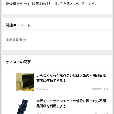
乾燥機を処分する際はぜひ利用してみるといいでしょう。
関連キーワード
食器乾燥機
(1)
オススメの記事
いらなくなった液晶テレビは大阪の不用品回収
業者に依頼できる？
330
お掃除マン2号
views
大阪でマッサージチェアの処分に困ったら不用
品回収を利用しよう