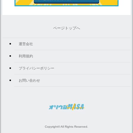
ページトップへ
運営会社
利用規約
プライバシーポリシー
お問い合わせ
Copyright© All Rights Reserved.