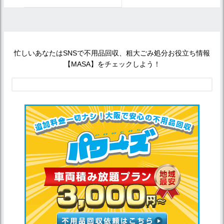
忙しいあなたはSNSで不用品回収、粗大ごみ処分お役立ち情報
【MASA】をチェックしよう！