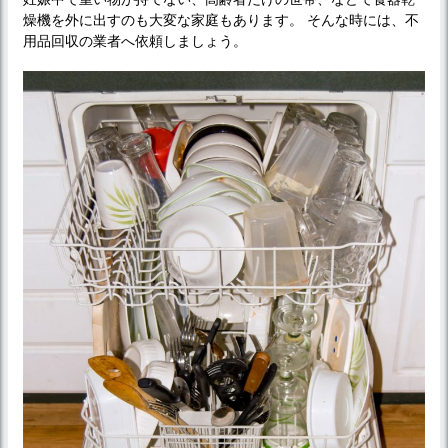
燥機を外に出すのも大変な家庭もあります。 そんな時には、不
用品回収の業者へ依頼しましょう。