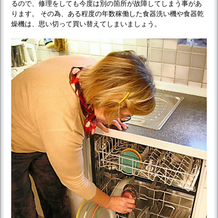
るので、修理をしても今度は別の箇所が故障してしまう事があ
ります。 その為、ある程度の年数稼働した食器洗い機や食器乾
燥機は、思い切って買い替えてしまいましょう。