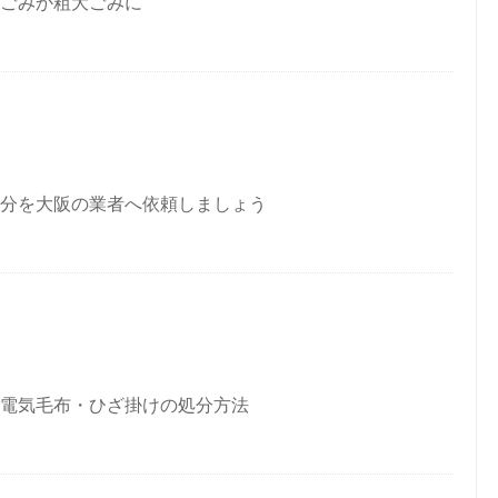
ごみか粗大ごみに
分を大阪の業者へ依頼しましょう
電気毛布・ひざ掛けの処分方法