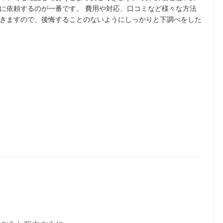
に依頼するのが一番です。 費用や対応、口コミなど様々な方法
きますので、後悔することのないようにしっかりと下調べをした