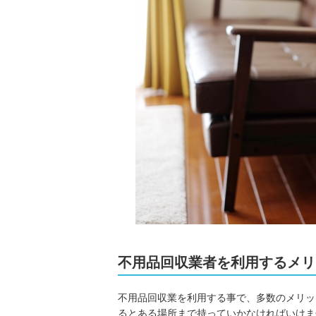
不用品回収業者を利用するメリ
不用品回収業を利用する事で、多数のメリッ
るとある場所まで持っていかなければいけま