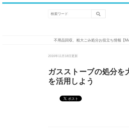
不用品回収、粗大ごみ処分お役立ち情報【M
2016年11月18日更新
ガスストーブの処分を
を活用しよう