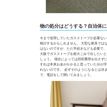
物の処分はどうする？自治体に
今まで使用していたガスストーブが必要ない
検討するかもしれません。 大型な家具では
はないのですが、ただ手続きなども必要で、
大阪でガスストーブを粗大ごみで出したいと
しょう。 場合によっては回収費用を出さず
すれば本来お金がかかると思っていた分が浮
れないのです。 必ずそのようになるとは決
で、電話をして聞いてみましょう。