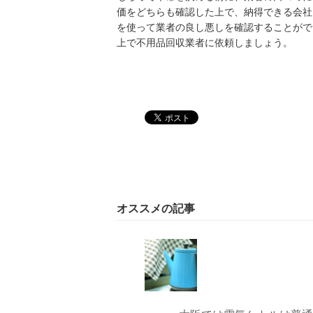
価をどちらも確認した上で、納得できる会社
を使って業者の良し悪しを確認することがで
上で不用品回収業者に依頼しましょう。
オススメの記事