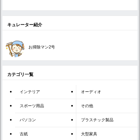
キュレーター紹介
お掃除マン2号
カテゴリ一覧
インテリア
オーディオ
スポーツ用品
その他
パソコン
プラスチック製品
古紙
大型家具