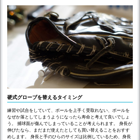
硬式グローブを替えるタイミング
練習や試合をしていて、ボールを上手く受取れない、ボールを
なぜか落としてしまうようになったら寿命と考えて良いでしょ
う。 捕球面が傷んでしまっていることが考えられます。 身長が
伸びたなら、まだまだ使えたとしても買い替えることをおすす
めします。 身長と手のひらのサイズは比例しているため、身長