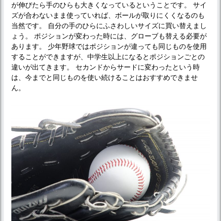
が伸びたら手のひらも大きくなっているということです。 サイ
ズが合わないまま使っていれば、ボールが取りにくくなるのも
当然です。 自分の手のひらにふさわしいサイズに買い替えまし
ょう。 ポジションが変わった時には、グローブも替える必要が
あります。 少年野球ではポジションが違っても同じものを使用
することができますが、中学生以上になるとポジションごとの
違いが出てきます。 セカンドからサードに変わったという時
は、今までと同じものを使い続けることはおすすめできませ
ん。