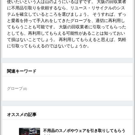
使いたいという人は山のようにいるはずです。 大阪の回収業者
に不用品引取りを依頼するなら、リユース・リサイクルのシス
テムを確立しているところを選びましょう。 そうすれば、ずっ
と愛着を持って手入れをしてきたグローブを、適切に再利用し
てもらうことも可能です。 大阪の回収業者に引取ってもらった
としても、再利用してもらえる可能性があることは知っておい
て損はないことでしょう。 再利用してもらえると思えば、気軽
に引取ってもらえるのではないでしょうか。
関連キーワード
グローブ
(4)
オススメの記事
不用品のスノボやウェアを引き取りしてもらう