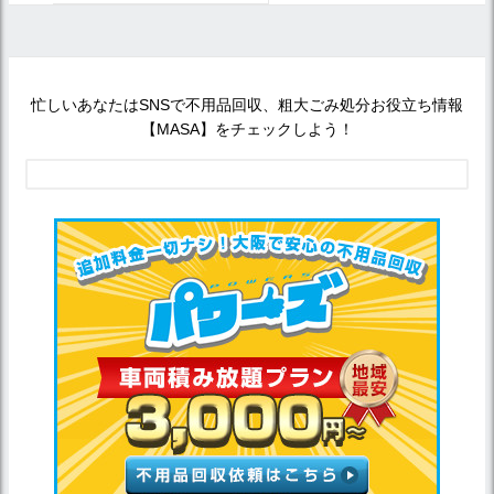
忙しいあなたはSNSで不用品回収、粗大ごみ処分お役立ち情報
【MASA】をチェックしよう！