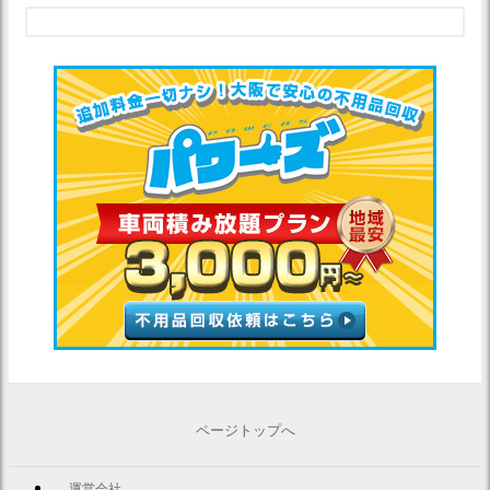
ページトップへ
運営会社