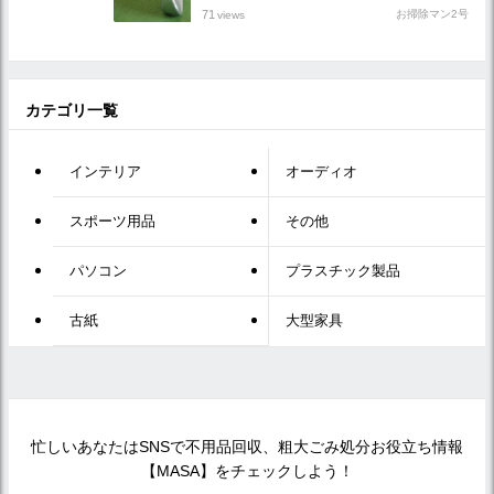
71
お掃除マン2号
views
カテゴリ一覧
インテリア
オーディオ
スポーツ用品
その他
パソコン
プラスチック製品
古紙
大型家具
忙しいあなたはSNSで不用品回収、粗大ごみ処分お役立ち情報
【MASA】をチェックしよう！