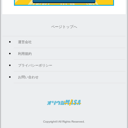
ページトップへ
運営会社
利用規約
プライバシーポリシー
お問い合わせ
Copyright© All Rights Reserved.