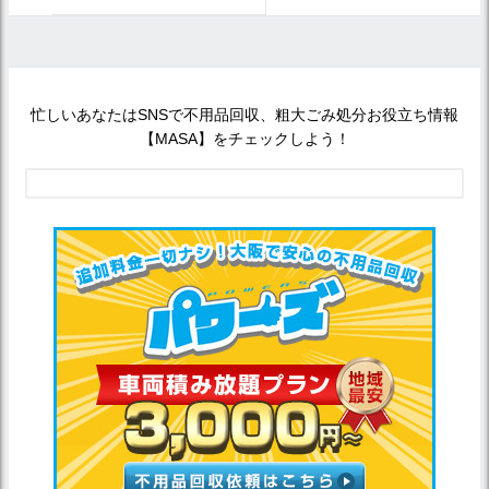
忙しいあなたはSNSで不用品回収、粗大ごみ処分お役立ち情報
【MASA】をチェックしよう！