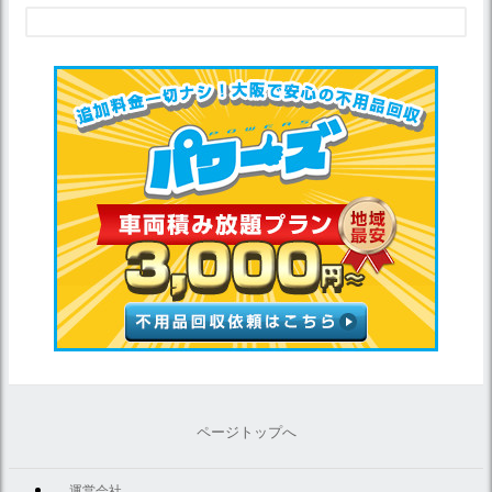
ページトップへ
運営会社