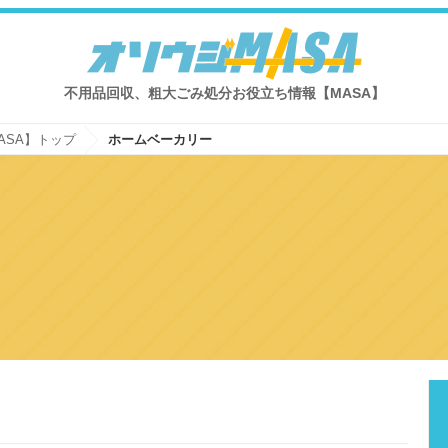
不用品回収、粗大ごみ処分お役立ち情報【MASA】
ASA】トップ
ホームベーカリー