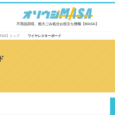
不用品回収、粗大ごみ処分お役立ち情報【MASA】
ASA】トップ
ワイヤレスキーボード
ド