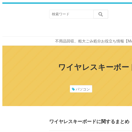
不用品回収、粗大ごみ処分お役立ち情報【M
ワイヤレスキーボー
パソコン
ワイヤレスキーボードに関するまとめ