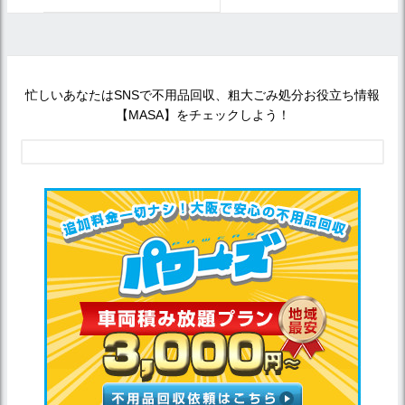
忙しいあなたはSNSで不用品回収、粗大ごみ処分お役立ち情報
【MASA】をチェックしよう！