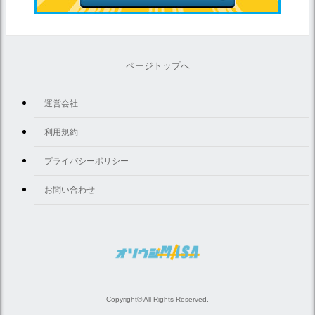
ページトップへ
運営会社
利用規約
プライバシーポリシー
お問い合わせ
Copyright© All Rights Reserved.