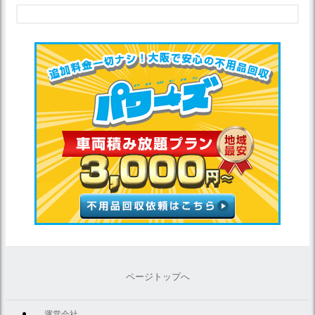
ページトップへ
運営会社