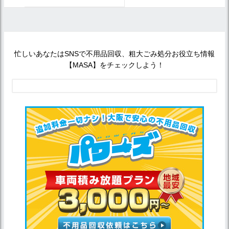
忙しいあなたはSNSで不用品回収、粗大ごみ処分お役立ち情報
【MASA】をチェックしよう！