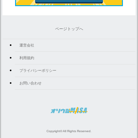
ページトップへ
運営会社
利用規約
プライバシーポリシー
お問い合わせ
Copyright© All Rights Reserved.