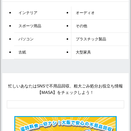
インテリア
オーディオ
スポーツ用品
その他
パソコン
プラスチック製品
古紙
大型家具
忙しいあなたはSNSで不用品回収、粗大ごみ処分お役立ち情報
【MASA】をチェックしよう！