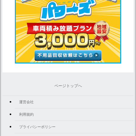
ページトップへ
運営会社
利用規約
プライバシーポリシー