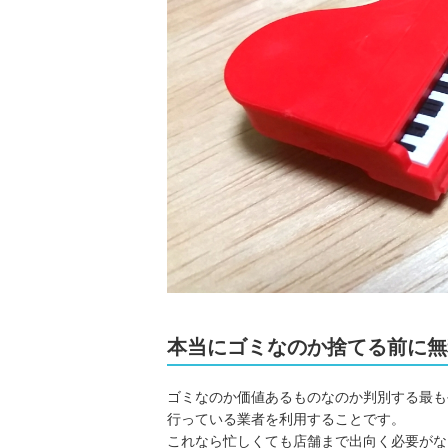
本当にゴミなのか捨てる前に無
ゴミなのか価値あるものなのか判別する最も
行っている業者を利用することです。
これなら忙しくても店舗まで出向く必要がな