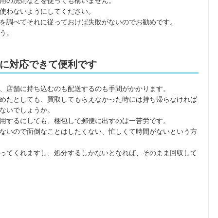
用の洗剤などを使っても構いません。
使わないようにしてください。
を調べてそれに従っておけば失敗がないのでお勧めです。
う。
に対応できて便利です
、店舗に持ち込むのも配送するのも手間がかかります。
めたとしても、買取してもらえなかった時には持ち帰らなければ
ないでしょうか。
用するにしても、梱包して郵便に出すのは一苦労です。
ないので面倒なことはしたくない、忙しくて時間がないという方
ってくれますし、処分するしかないとなれば、そのまま回収して