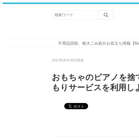
不用品回収、粗大ごみ処分お役立ち情報【M
2017年08月30日更新
おもちゃのピアノを捨
もりサービスを利用し