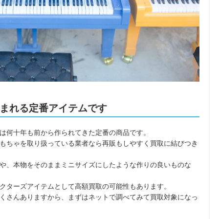
まれる定番アイテムです
は何十年も前から作られてきた定番の商品です。
もちゃを取り扱っている業者なら再販もしやすく買取に結びつき
や、本物をそのままミニサイズにしたような作りの良いものな
クターズアイテムとして高額買取の可能性もあります。
くさんありますから、まずはネットで調べてみて買取対象になっ