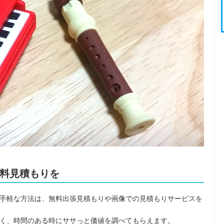
料見積もりを
手軽な方法は、無料出張見積もりや画像での見積もりサービスを
く、時間のある時にササっと価値を調べてもらえます。