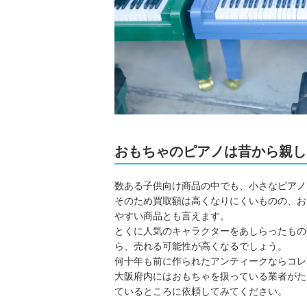
おもちゃのピアノは昔から親し
数ある子供向け商品の中でも、小さなピアノ
そのため買取額は高くなりにくいものの、お
やすい商品とも言えます。
とくに人気のキャラクターをあしらったもの
ら、売れる可能性が高くなるでしょう。
何十年も前に作られたアンティークならコレ
大阪府内にはおもちゃを扱っている業者がた
ているところに依頼してみてください。