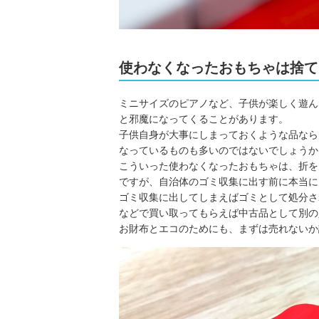
使わなくなったおもちゃは捨て
ミニサイズのピアノなど、子供が楽しく遊ん
と邪魔になってくることがあります。
子供自身が大事にしまっておくような品なら
なっているものも多いのではないでしょうか
こういった使わなくなったおもちゃは、折を
ですが、自治体のゴミ収集に出す前に本当に
ゴミ収集に出してしまえばゴミとして処分さ
などで買い取ってもらえば中古品として別の
お財布とエコのためにも、まずは売れないか