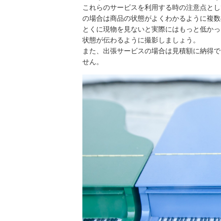
これらのサービスを利用する時の注意点とし
の場合は商品の状態がよくわかるように複数
とくに現物を見ないと実際にはもっと低かっ
状態が伝わるように撮影しましょう。
また、出張サービスの場合は見積額に納得で
せん。