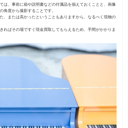
ては、事前に箱や説明書などの付属品を揃えておくことと、画像
の角度から撮影することです。
た、または高かったということもありますから、なるべく現物の
きればその場ですぐ現金買取してもらえるため、手間がかかりま