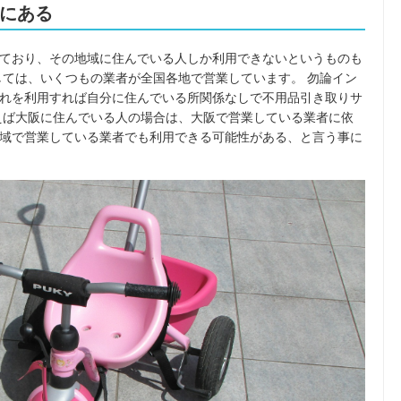
にある
ており、その地域に住んでいる人しか利用できないというものも
しては、いくつもの業者が全国各地で営業しています。 勿論イン
れを利用すれば自分に住んでいる所関係なしで不用品引き取りサ
えば大阪に住んでいる人の場合は、大阪で営業している業者に依
域で営業している業者でも利用できる可能性がある、と言う事に