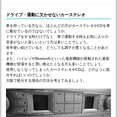
ドライブ・通勤に欠かせないカーステレオ
車を持っている方なら、ほとんどの方がカーステレオやCDを車
に載せているのではないでしょうか。
ドライブをする時だけでなく、車で通勤する時もお気に入りの
音楽がないと寂しいという方は多いことでしょう。
長年使い続けていると、どうしても調子が悪くなることがあり
ます。
また、ハイレゾやBluetoothといった最新機能が搭載された最新
機種が登場すると買い換えたくなる方も多いことでしょう。
使用しなくなってしまったカーステレオやCDは、どのように処
分すればいいのでしょうか。
大阪で処分する場合の方法を考えてみましょう。