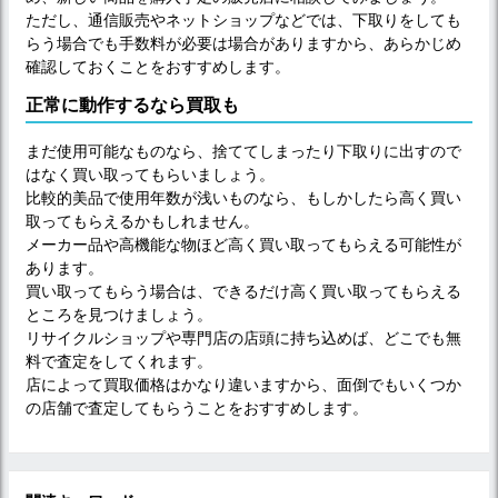
ただし、通信販売やネットショップなどでは、下取りをしても
らう場合でも手数料が必要は場合がありますから、あらかじめ
確認しておくことをおすすめします。
正常に動作するなら買取も
まだ使用可能なものなら、捨ててしまったり下取りに出すので
はなく買い取ってもらいましょう。
比較的美品で使用年数が浅いものなら、もしかしたら高く買い
取ってもらえるかもしれません。
メーカー品や高機能な物ほど高く買い取ってもらえる可能性が
あります。
買い取ってもらう場合は、できるだけ高く買い取ってもらえる
ところを見つけましょう。
リサイクルショップや専門店の店頭に持ち込めば、どこでも無
料で査定をしてくれます。
店によって買取価格はかなり違いますから、面倒でもいくつか
の店舗で査定してもらうことをおすすめします。