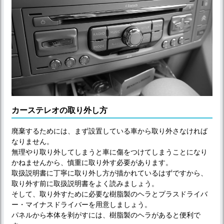
カーステレオの取り外し方
廃棄するためには、まず設置している車から取り外さなければ
なりません。
無理やり取り外してしまうと車に傷をつけてしまうことになり
かねませんから、慎重に取り外す必要があります。
取扱説明書に丁寧に取り外し方が描かれているはずですから、
取り外す前に取扱説明書をよく読みましょう。
そして、取り外すために必要な樹脂製のヘラとプラスドライバ
ー・マイナスドライバーを用意しましょう。
パネルから本体を剥がすには、樹脂製のヘラがあると便利で