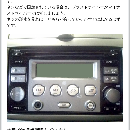
す。
ネジなどで固定されている場合は、プラスドライバーかマイナ
スドライバーではずしましょう。
ネジの形体を見れば、どちらが合っているかすぐにわかるはず
です。