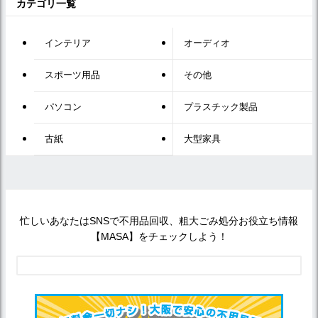
カテゴリ一覧
インテリア
オーディオ
スポーツ用品
その他
パソコン
プラスチック製品
古紙
大型家具
忙しいあなたはSNSで不用品回収、粗大ごみ処分お役立ち情報
【MASA】をチェックしよう！