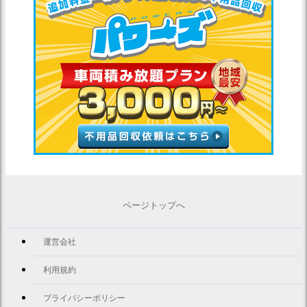
ページトップへ
運営会社
利用規約
プライバシーポリシー