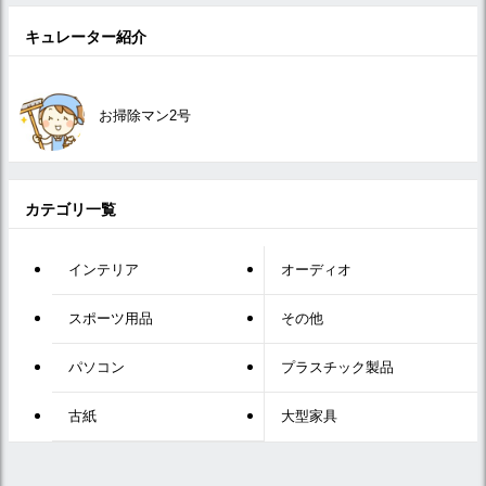
キュレーター紹介
お掃除マン2号
カテゴリ一覧
インテリア
オーディオ
スポーツ用品
その他
パソコン
プラスチック製品
古紙
大型家具