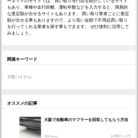
ーネットのサイトでは、買い取り専門店を紹介しているサイト
もあり、車種や走行距離、運転年数などを入力すると、簡易的
な査定額が出せるサイトもあります。 買い取り業者ごとに査定
額が出せる事もありますので、より高い金額で不用品買い取り
を行ってくれる業者を探す事もできます。 ぜひ便利に活用して
みましょう。
関連キーワード
大型バイク
(1)
オススメの記事
大阪で自動車のマフラーを回収してもらう方法
460
お掃除マン4号
views