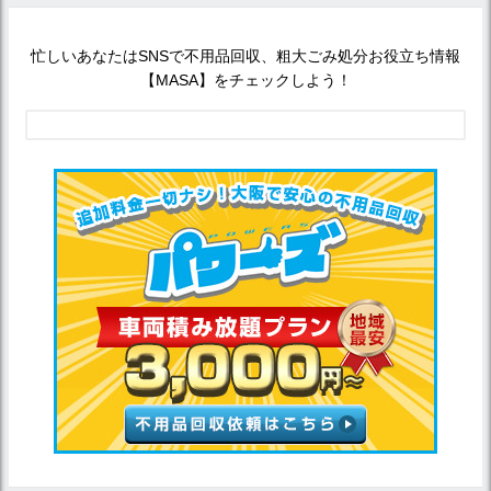
忙しいあなたはSNSで不用品回収、粗大ごみ処分お役立ち情報
【MASA】をチェックしよう！