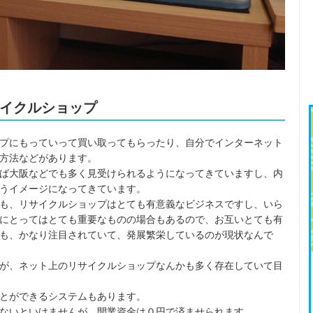
イクルショップ
プにもっていって買い取ってもらったり、自分でインターネット
方法などがあります。
ば大阪などでも多く見受けられるようになってきていますし、内
うイメージになってきています。
も、リサイクルショップはとても有意義なビジネスですし、いら
にとってはとても重要なものの場合もあるので、お互いとても有
も、かなり注目されていて、発展繁栄しているのが現状なんで
が、ネット上のリサイクルショップなんかも多く存在していて目
とができるシステムもあります。
ないといけませんが、開業資金は０円で済ませられます。