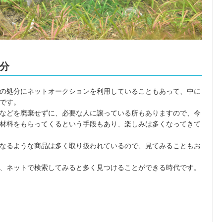
分
の処分にネットオークションを利用していることもあって、中に
です。
などを廃棄せずに、必要な人に譲っている所もありますので、今
材料をもらってくるという手段もあり、楽しみは多くなってきて
なるような商品は多く取り扱われているので、見てみることもお
、ネットで検索してみると多く見つけることができる時代です。