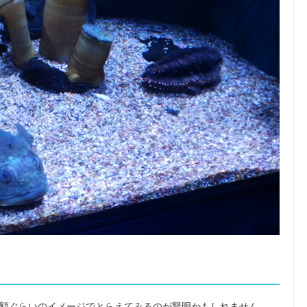
額ぐらいのイメージでとらえてみるのが賢明かもしれません。