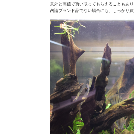
意外と高値で買い取ってもらえることもあり
勿論ブランド品でない場合にも、しっかり買