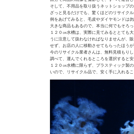
そして、不用品を取り扱うネットショップの
ざっと見るだけでも、驚くほどのリサイクル
例をあげてみると、毛皮やダイヤモンドは勿
大きな商品もあるので、本当に何でもそろっ
１２０㎝水槽は、実際に見てみるととても大
うに注意して扱わなければなりませんが、販
せず、お店の人に移動させてもらったほうが
今のリサイクル業者さんは、無料見積もりし
調べて、運んでくれるところを選択すると安
１２０㎝水槽に限らず、プラスティック製の
いので、リサイクル品で、安く手に入れるこ