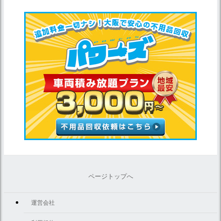
ページトップへ
運営会社