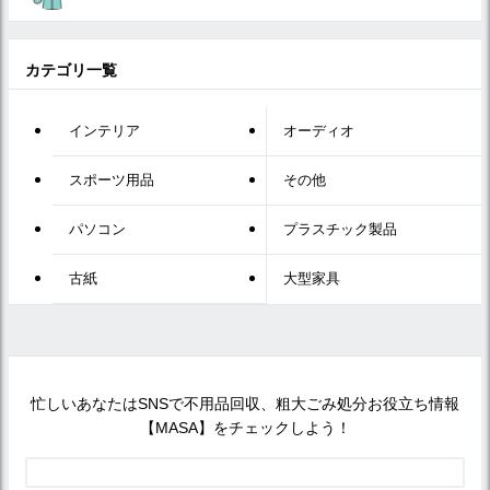
カテゴリ一覧
インテリア
オーディオ
スポーツ用品
その他
パソコン
プラスチック製品
古紙
大型家具
忙しいあなたはSNSで不用品回収、粗大ごみ処分お役立ち情報
【MASA】をチェックしよう！