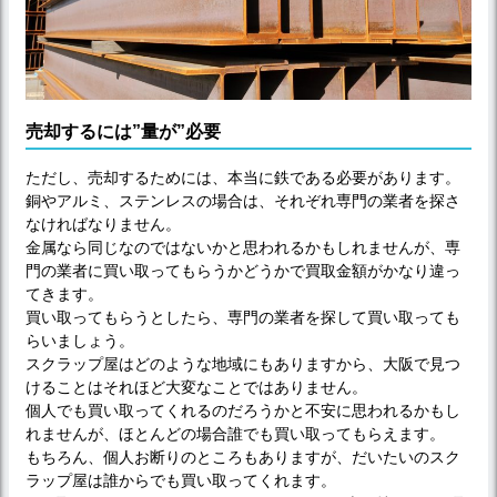
売却するには”量が”必要
ただし、売却するためには、本当に鉄である必要があります。
銅やアルミ、ステンレスの場合は、それぞれ専門の業者を探さ
なければなりません。
金属なら同じなのではないかと思われるかもしれませんが、専
門の業者に買い取ってもらうかどうかで買取金額がかなり違っ
てきます。
買い取ってもらうとしたら、専門の業者を探して買い取っても
らいましょう。
スクラップ屋はどのような地域にもありますから、大阪で見つ
けることはそれほど大変なことではありません。
個人でも買い取ってくれるのだろうかと不安に思われるかもし
れませんが、ほとんどの場合誰でも買い取ってもらえます。
もちろん、個人お断りのところもありますが、だいたいのスク
ラップ屋は誰からでも買い取ってくれます。