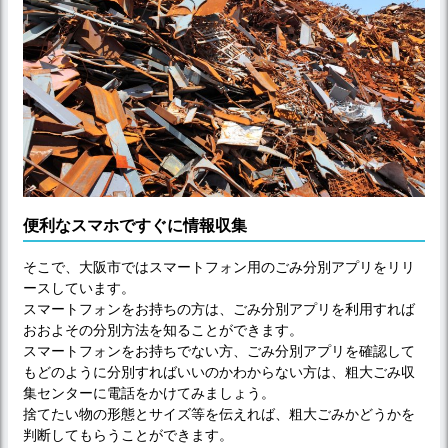
便利なスマホですぐに情報収集
そこで、大阪市ではスマートフォン用のごみ分別アプリをリリ
ースしています。
スマートフォンをお持ちの方は、ごみ分別アプリを利用すれば
おおよその分別方法を知ることができます。
スマートフォンをお持ちでない方、ごみ分別アプリを確認して
もどのように分別すればいいのかわからない方は、粗大ごみ収
集センターに電話をかけてみましょう。
捨てたい物の形態とサイズ等を伝えれば、粗大ごみかどうかを
判断してもらうことができます。