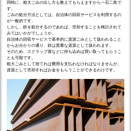
同時に、粗大ごみの出し方も教えてもらえますから一石二鳥で
す。
ごみの処分方法としては、自治体の回収サービスを利用するの
が一般的です。
しかし、鉄を処分するのであれば、売却することを検討されて
みてはいかがでしょうか。
自治体の回収サービスで基本的に資源ごみとして扱われること
からお分かりの通り、鉄は貴重な資源として扱われます。
そのため、スクラップ屋などに持ち込めば買い取ってもらうこ
とも可能です。
粗大ごみとして捨てれば費用を支払わなければなりませんが、
資源として売却すればお金をもらうことができるわけです。