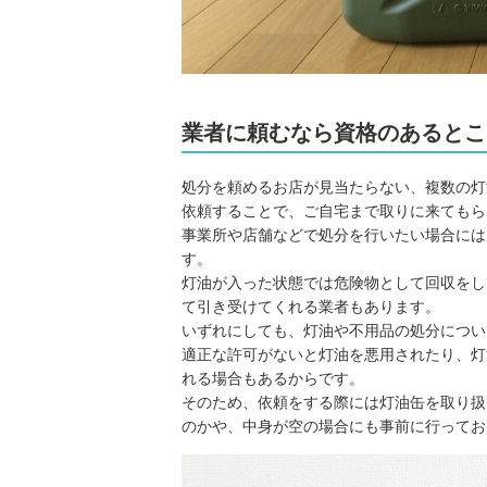
業者に頼むなら資格のあるとこ
処分を頼めるお店が見当たらない、複数の灯
依頼することで、ご自宅まで取りに来てもら
事業所や店舗などで処分を行いたい場合には
す。
灯油が入った状態では危険物として回収をし
て引き受けてくれる業者もあります。
いずれにしても、灯油や不用品の処分につい
適正な許可がないと灯油を悪用されたり、灯
れる場合もあるからです。
そのため、依頼をする際には灯油缶を取り扱
のかや、中身が空の場合にも事前に行ってお