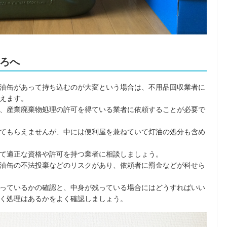
ろへ
油缶があって持ち込むのが大変という場合は、不用品回収業者に
えます。
、産業廃棄物処理の許可を得ている業者に依頼することが必要で
てもらえませんが、中には便利屋を兼ねていて灯油の処分も含め
て適正な資格や許可を持つ業者に相談しましょう。
油缶の不法投棄などのリスクがあり、依頼者に罰金などが科せら
っているかの確認と、中身が残っている場合にはどうすればいい
く処理はあるかをよく確認しましょう。