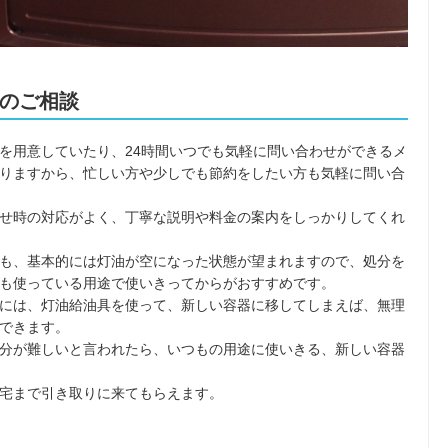
のご相談
を用意していたり、24時間いつでも気軽に問い合わせができるメ
りますから、忙しい方や少しでも節約をしたい方も気軽に問い合
せ時の対応がよく、丁寧な説明や料金の案内をしっかりしてくれ
も、基本的には灯油が空になった状態が望まれますので、処分を
も使っている用途で使いきってからがおすすめです。
には、灯油給油具を使って、新しい容器に移してしまえば、無理
できます。
分が難しいと言われたら、いつもの用途に使いきる、新しい容器
宅まで引き取りに来てもらえます。