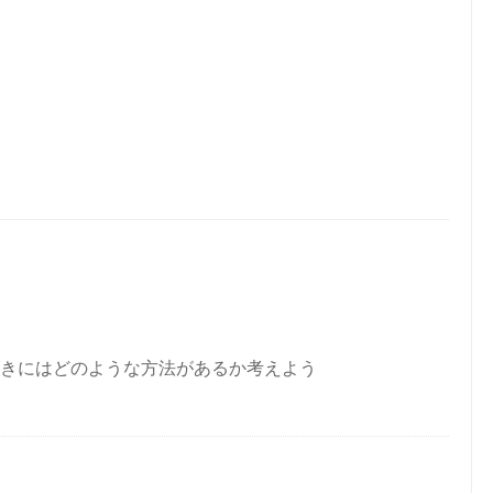
きにはどのような方法があるか考えよう