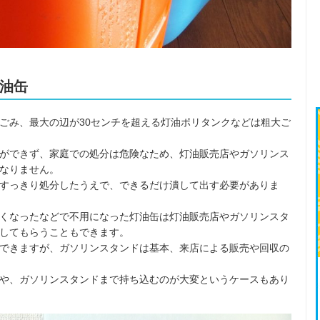
油缶
ごみ、最大の辺が30センチを超える灯油ポリタンクなどは粗大ご
ができず、家庭での処分は危険なため、灯油販売店やガソリンス
なりません。
すっきり処分したうえで、できるだけ潰して出す必要がありま
くなったなどで不用になった灯油缶は灯油販売店やガソリンスタ
してもらうこともできます。
できますが、ガソリンスタンドは基本、来店による販売や回収の
や、ガソリンスタンドまで持ち込むのが大変というケースもあり