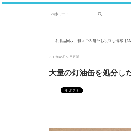
不用品回収、粗大ごみ処分お役立ち情報【M
2017年03月30日更新
大量の灯油缶を処分し