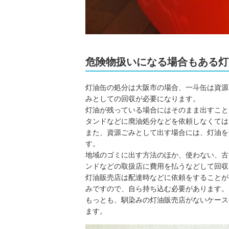
危険物扱いになる場合もある灯
灯油缶の処分は大阪市の場合、一斗缶は資源
みとしての回収が必要になります。
灯油が残っている場合にはそのまま出すこと
タンドなどに廃油処分などを依頼しなくては
また、資源ごみとして出す場合には、灯油を
す。
地域のゴミに出す方法のほか、使わない、古
ンドなどの取扱店に費用を払うなどして回収
灯油販売店は配達時などに依頼をすることが
みですので、自ら持ち込む必要があります。
もっとも、馴染みの灯油販売店がないケース
ます。