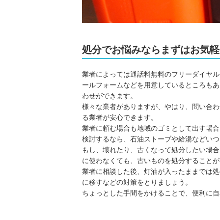
処分でお悩みならまずはお気軽
業者によっては通話料無料のフリーダイヤル
ールフォームなどを用意しているところもあ
わせができます。
様々な業者がありますが、やはり、問い合わ
る業者が安心できます。
業者に頼む場合も地域のゴミとして出す場合
検討するなら、石油ストーブや給湯などいつ
もし、壊れたり、古くなって処分したい場合
に使わなくても、古いものを処分することが
業者に相談した後、灯油が入ったままでは処
に移すなどの対策をとりましょう。
ちょっとした手間をかけることで、便利に自