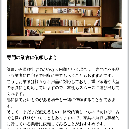
専門の業者に依頼しよう
部屋から運び出すのがかなり困難という場合は、専門の不用品
回収業者に自宅まで回収に来てもらうこともおすすめです。
こうした業者は様々な不用品に対応しており、重い家電や大型
の家具にも対応していますので、本棚もスムーズに運び出して
くれます。
他に捨てたいものがある場合も一緒に依頼することができま
す。
そして、まだまだ使えるもの、比較的新しいものであれば中古
でも良い価格がつくこともありますので、家具の買取も積極的
に行っている業者に依頼してみることがおすすめです。