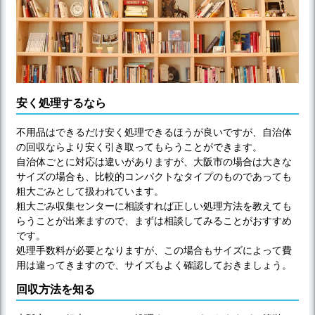
安く処理するなら
不用品はできるだけ安く処理できるほうが良いですが、自治体
の回収ならより安く引き取ってもらうことができます。
自治体ごとに対応は違いがありますが、大阪市の場合は大きな
サイズの場合も、比較的コンパクトなタイプのものであっても
粗大ごみとして扱われています。
粗大ごみ収集センターに相談すれば正しい処理方法を教えても
らうことが出来ますので、まずは相談してみることがおすすめ
です。
処理手数料が必要となりますが、この場合もサイズによって費
用は違ってきますので、サイズもよく確認しておきましょう。
回収方法を知る