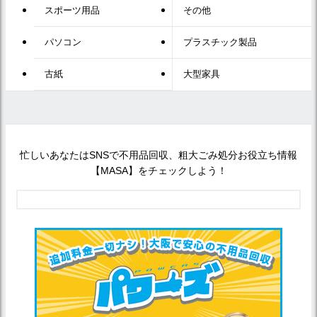
スポーツ用品
その他
パソコン
プラスチック製品
古紙
大型家具
忙しいあなたはSNSで不用品回収、粗大ごみ処分お役立ち情報
【MASA】をチェックしよう！