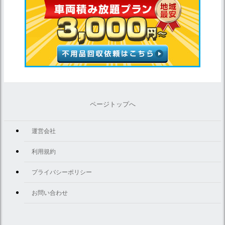
ページトップへ
運営会社
利用規約
プライバシーポリシー
お問い合わせ