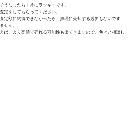
そうなったら非常にラッキーです。
査定をしてもらってください。
査定額に納得できなかったら、無理に売却する必要もないです
ません。
えば、より高値で売れる可能性も出てきますので、色々と相談し