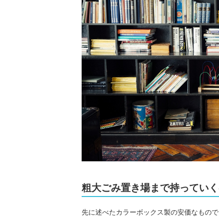
粗大ごみ置き場まで持っていく
先に述べたカラーボックス製の安価なもので