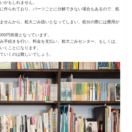
いかもしれません。
に作られており、パーツごとに分解できない場合もあるので、処
ませんから、粗大ごみ扱いとなってしまい、処分の際には費用が
000円前後となっています。
み手続きを行い、料金を支払い、粗大ごみセンター、もしくは、
いくことになります。
ていくのは難しいでしょう。