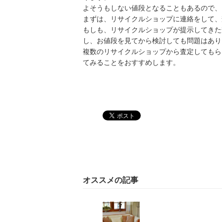
よそうもしない値段となることもあるので、
まずは、リサイクルショップに連絡をして、
もしも、リサイクルショップが提示してきた
し、お値段を見てから検討しても問題はあり
複数のリサイクルショップから査定してもら
てみることをおすすめします。
オススメの記事