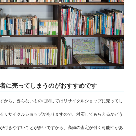
者に売ってしまうのがおすすめです
すから、要らないものに関してはリサイクルショップに売ってし
るリサイクルショップがありますので、対応してもらえるかどう
が付きやすいことが多いですから、高値の査定が付く可能性があ