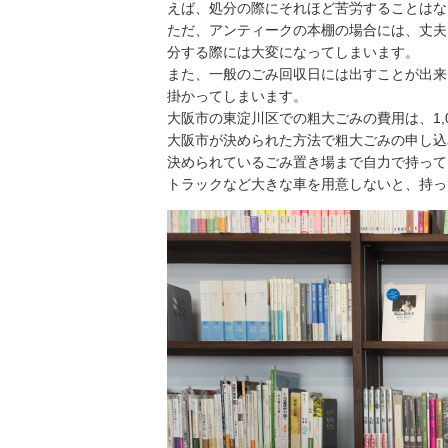
えば、処分の際にそれほど苦労することはな
ただ、アンティークの本棚の場合には、丈夫
分する際には大変になってしまいます。
また、一般のごみ回収日には出すことが出来
掛かってしまいます。
大阪市の東淀川区での粗大ごみの費用は、1,
大阪市が決められた方法で粗大ごみの申し込
決められているごみ置き場まで自力で持って
トラックなど大きな車を用意しないと、持っ