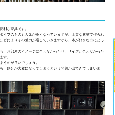
便利な家具です。
タイプのものも人気が高くなっていますが、上質な素材で作られ
ほどによりその魅力が増していきますから、本が好きな方にとっ
も、お部屋のイメージに合わなかったり、サイズが合わなかった
ます。
まうのが良いでしょう。
ら、処分が大変になってしまうという問題が出てきてしまいま