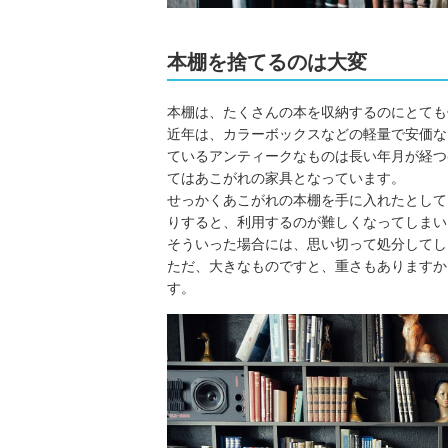
本棚を捨てるのは大変
本棚は、たくさんの本を収納するのにとても
近年は、カラーボックスなどの軽量で安価な
ているアンティークなものは長い年月が経つ
てはあこがれの家具となっています。
せっかくあこがれの本棚を手に入れたとして
りすると、利用するのが難しくなってしまい
そういった場合には、思い切って処分してし
ただ、大きなものですと、重さもありますか
す。