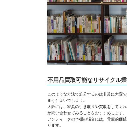
不用品買取可能なリサイクル業
このような方法で処分するのは非常に大変で
まうとよいでしょう。
大阪には、家具の引き取りや買取をしてくれ
か問い合わせてみることをおすすめします。
アンティークの本棚の場合には、骨董的価値
ります。