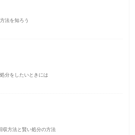
方法を知ろう
処分をしたいときには
回収方法と賢い処分の方法