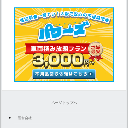
ページトップへ
運営会社