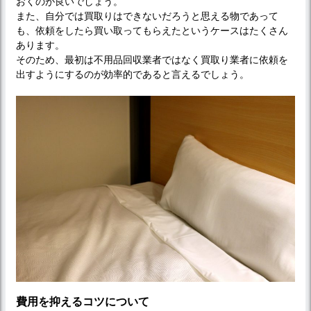
おくのが良いでしょう。
また、自分では買取りはできないだろうと思える物であって
も、依頼をしたら買い取ってもらえたというケースはたくさん
あります。
そのため、最初は不用品回収業者ではなく買取り業者に依頼を
出すようにするのが効率的であると言えるでしょう。
費用を抑えるコツについて