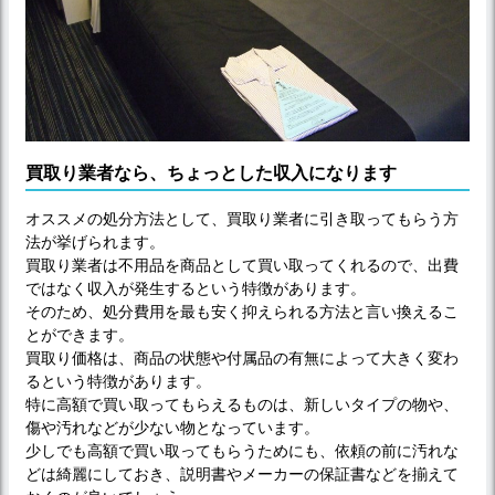
買取り業者なら、ちょっとした収入になります
オススメの処分方法として、買取り業者に引き取ってもらう方
法が挙げられます。
買取り業者は不用品を商品として買い取ってくれるので、出費
ではなく収入が発生するという特徴があります。
そのため、処分費用を最も安く抑えられる方法と言い換えるこ
とができます。
買取り価格は、商品の状態や付属品の有無によって大きく変わ
るという特徴があります。
特に高額で買い取ってもらえるものは、新しいタイプの物や、
傷や汚れなどが少ない物となっています。
少しでも高額で買い取ってもらうためにも、依頼の前に汚れな
どは綺麗にしておき、説明書やメーカーの保証書などを揃えて