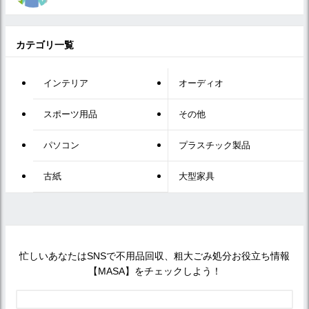
カテゴリ一覧
インテリア
オーディオ
スポーツ用品
その他
パソコン
プラスチック製品
古紙
大型家具
忙しいあなたはSNSで不用品回収、粗大ごみ処分お役立ち情報
【MASA】をチェックしよう！