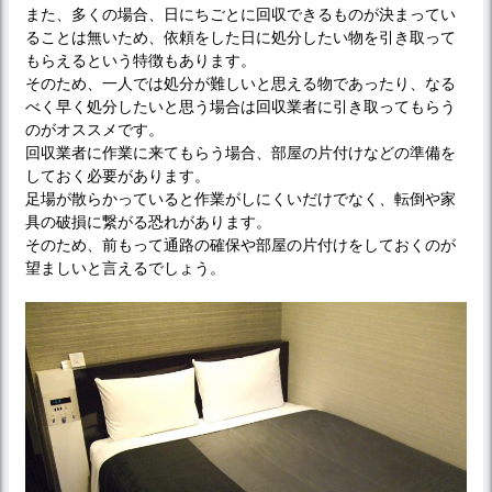
また、多くの場合、日にちごとに回収できるものが決まってい
ることは無いため、依頼をした日に処分したい物を引き取って
もらえるという特徴もあります。
そのため、一人では処分が難しいと思える物であったり、なる
べく早く処分したいと思う場合は回収業者に引き取ってもらう
のがオススメです。
回収業者に作業に来てもらう場合、部屋の片付けなどの準備を
しておく必要があります。
足場が散らかっていると作業がしにくいだけでなく、転倒や家
具の破損に繋がる恐れがあります。
そのため、前もって通路の確保や部屋の片付けをしておくのが
望ましいと言えるでしょう。