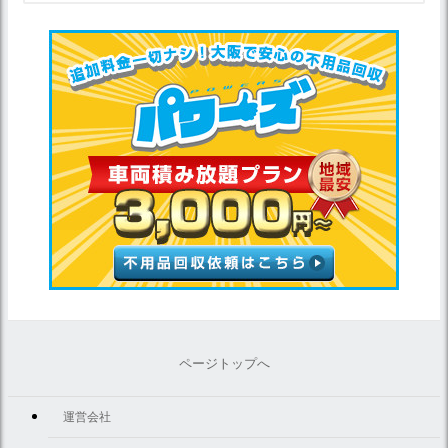
ページトップへ
運営会社