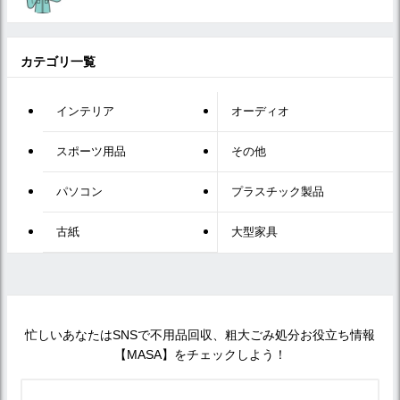
カテゴリ一覧
インテリア
オーディオ
スポーツ用品
その他
パソコン
プラスチック製品
古紙
大型家具
忙しいあなたはSNSで不用品回収、粗大ごみ処分お役立ち情報
【MASA】をチェックしよう！