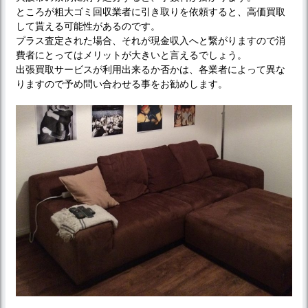
ところが粗大ゴミ回収業者に引き取りを依頼すると、高価買取
して貰える可能性があるのです。
プラス査定された場合、それが現金収入へと繋がりますので消
費者にとってはメリットが大きいと言えるでしょう。
出張買取サービスが利用出来るか否かは、各業者によって異な
りますので予め問い合わせる事をお勧めします。