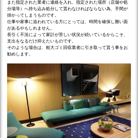
また指定された業者に連絡を入れ、指定された場所（店舗や処
分場等）へ持ち込み処分して貰わなければならない為、手間が
掛かってしまうものです。
仕事や家事に追われている方にとっては、時間を確保し難い面
があるやもしれません。
長引く不況によって家計が苦しい状況が続いているからこそ、
支出をなるだけ抑えたいものです。
そのような場合は、粗大ゴミ回収業者に引き取って貰う事をお
勧めします。