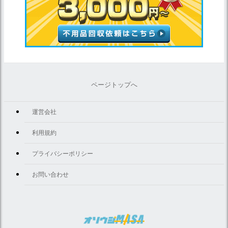
ページトップへ
運営会社
利用規約
プライバシーポリシー
お問い合わせ