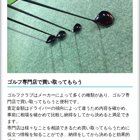
ゴルフ専門店で買い取ってもらう
ゴルフクラブはメーカーによって多くの種類があり、ゴルフ専
門店で買い取ってもらうと便利です。
査定金額はドライバーの傾向によって違うため内容を確かめ、
事前に相場を確かめて比較し納得をしてから決めると満足でき
ます。
専門店は様々なことを相談できるため買い取ってもらうために
役立つ情報を知ることができ、納得をしてから決めると効果的