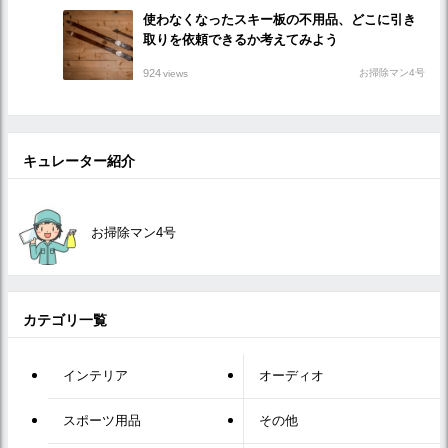
使わなくなったスキー板の不用品、どこに引き
取りを依頼できるか考えてみよう
924
お掃除マン4号
views
キュレーター紹介
お掃除マン4号
カテゴリ一覧
インテリア
オーディオ
スポーツ用品
その他