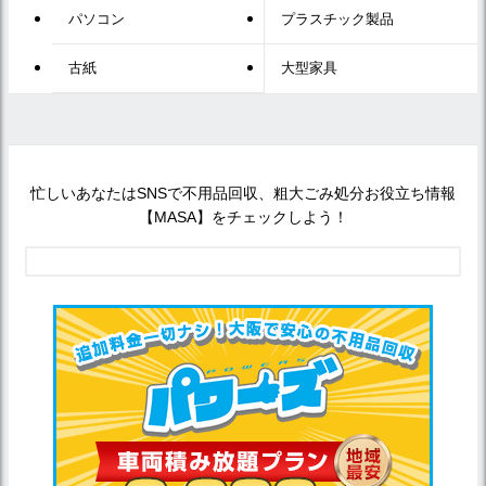
パソコン
プラスチック製品
古紙
大型家具
忙しいあなたはSNSで不用品回収、粗大ごみ処分お役立ち情報
【MASA】をチェックしよう！