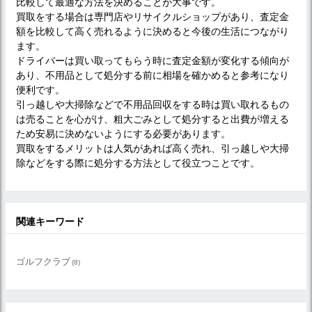
比較して最適な方法を決めることが大事です。
買取をする場合は専門店やリサイクルショップがあり、査定金
額を比較して高く売れるように決めると今後の生活につながり
ます。
ドライバーは買い取ってもらう時に査定金額が変化する傾向が
あり、不用品として処分する前に相場を確かめると参考になり
便利です。
引っ越しや大掃除などで不用品回収をする時は買い取れるもの
は売ることを心がけ、粗大ごみとして処分すると出費が増える
ため安易に決めないようにする必要があります。
買取をするメリットは人気があれば高く売れ、引っ越しや大掃
除などをする際に処分する方法として役立つことです。
関連キーワード
ゴルフクラブ
(8)