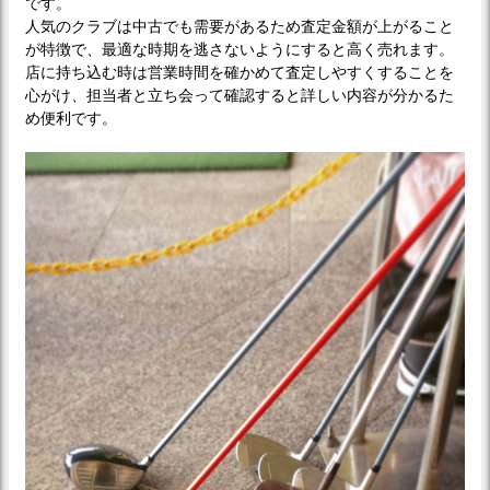
です。
人気のクラブは中古でも需要があるため査定金額が上がること
が特徴で、最適な時期を逃さないようにすると高く売れます。
店に持ち込む時は営業時間を確かめて査定しやすくすることを
心がけ、担当者と立ち会って確認すると詳しい内容が分かるた
め便利です。