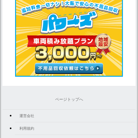
ページトップへ
運営会社
利用規約