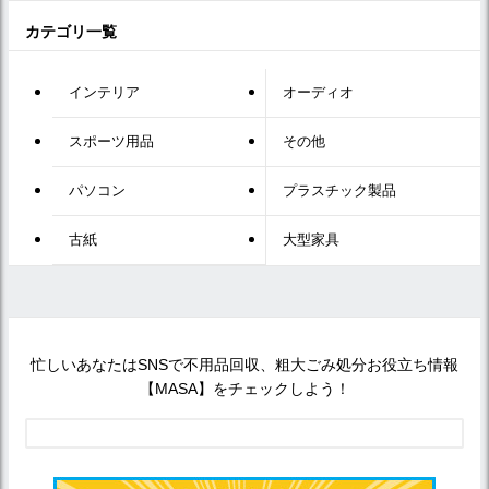
カテゴリ一覧
インテリア
オーディオ
スポーツ用品
その他
パソコン
プラスチック製品
古紙
大型家具
忙しいあなたはSNSで不用品回収、粗大ごみ処分お役立ち情報
【MASA】をチェックしよう！