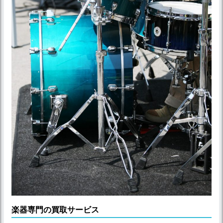
楽器専門の買取サービス