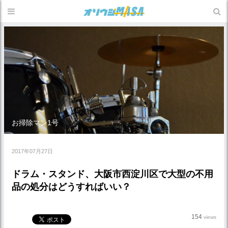
お掃除マン1号
2017年07月27日
ドラム・スタンド、大阪市西淀川区で大型の不用
品の処分はどうすればいい？
154
views