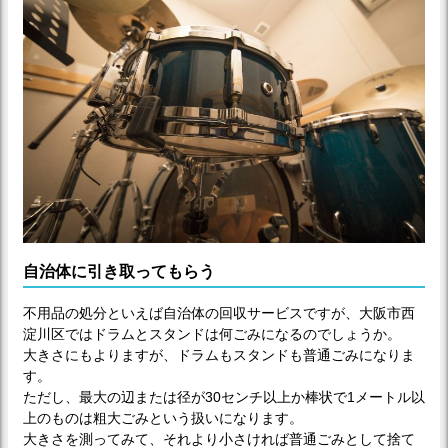
自治体に引き取ってもらう
不用品の処分といえば自治体の回収サービスですが、大阪市西
淀川区ではドラムとスタンドは何ごみになるのでしょうか。
大きさにもよりますが、ドラムもスタンドも普通ごみになりま
す。
ただし、最大の辺または径が30センチ以上か棒状で1メートル以
上のものは粗大ごみという扱いになります。
大きさを測ってみて、それより小さければ普通ごみとして捨て