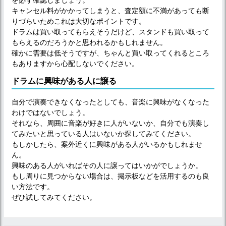
キャンセル料がかかってしまうと、査定額に不満があっても断
りづらいためこれは大切なポイントです。
ドラムは買い取ってもらえそうだけど、スタンドも買い取って
もらえるのだろうかと思われるかもしれません。
確かに需要は低そうですが、ちゃんと買い取ってくれるところ
もありますから心配しないでください。
ドラムに興味がある人に譲る
自分で演奏できなくなったとしても、音楽に興味がなくなった
わけではないでしょう。
それなら、周囲に音楽が好きに人がいないか、自分でも演奏し
てみたいと思っている人はいないか探してみてください。
もしかしたら、案外近くに興味がある人がいるかもしれませ
ん。
興味のある人がいればその人に譲ってはいかがでしょうか。
もし周りに見つからない場合は、掲示板などを活用するのも良
い方法です。
ぜひ試してみてください。