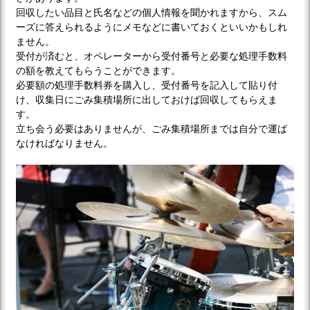
回収したい品目と氏名などの個人情報を聞かれますから、スム
ーズに答えられるようにメモなどに書いておくといいかもしれ
ません。
受付が済むと、オペレーターから受付番号と必要な処理手数料
の額を教えてもらうことができます。
必要額の処理手数料券を購入し、受付番号を記入して貼り付
け、収集日にごみ集積場所に出しておけば回収してもらえま
す。
立ち会う必要はありませんが、ごみ集積場所までは自分で運ば
なければなりません。