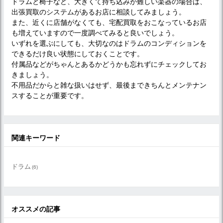
ドラムと椅子など、大きくて持ち込みが難しい楽器の場合は、
出張買取のシステムがあるお店に相談してみましょう。
また、近くに店舗がなくても、宅配買取をおこなっているお店
も増えていますので一度調べてみると良いでしょう。
いずれを選ぶにしても、大切なのはドラムのコンディションを
できるだけ良い状態にしておくことです。
付属品などがちゃんとあるかどうかも忘れずにチェックしてお
きましょう。
不用品だからと雑な扱いはせず、最後まできちんとメンテナン
スすることが重要です。
関連キーワード
ドラム
(6)
オススメの記事