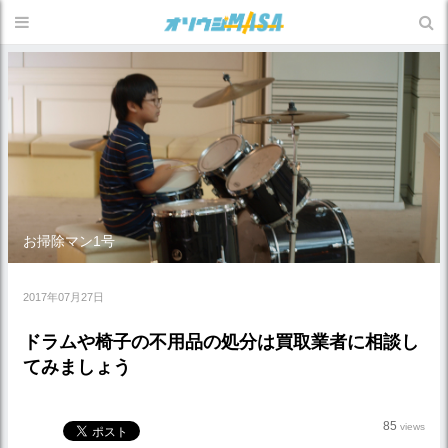
お掃除マン1号
2017年07月27日
ドラムや椅子の不用品の処分は買取業者に相談し
てみましょう
85
views