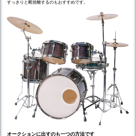
すっきりと断捨離するのもおすすめです。
オークションに出すのも一つの方法です