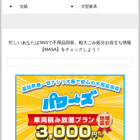
古紙
大型家具
忙しいあなたはSNSで不用品回収、粗大ごみ処分お役立ち情報
【MASA】をチェックしよう！