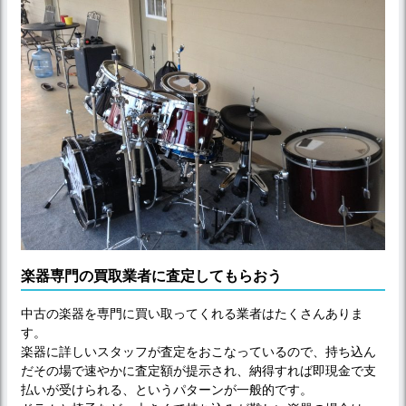
楽器専門の買取業者に査定してもらおう
中古の楽器を専門に買い取ってくれる業者はたくさんありま
す。
楽器に詳しいスタッフが査定をおこなっているので、持ち込ん
だその場で速やかに査定額が提示され、納得すれば即現金で支
払いが受けられる、というパターンが一般的です。