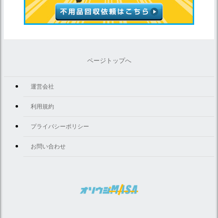
ページトップへ
運営会社
利用規約
プライバシーポリシー
お問い合わせ