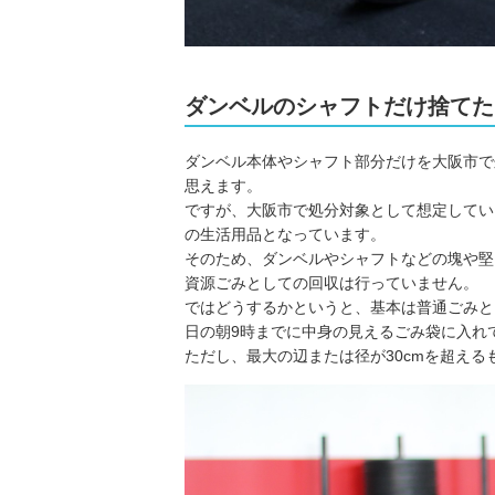
ダンベルのシャフトだけ捨てた
ダンベル本体やシャフト部分だけを大阪市で
思えます。
ですが、大阪市で処分対象として想定してい
の生活用品となっています。
そのため、ダンベルやシャフトなどの塊や堅
資源ごみとしての回収は行っていません。
ではどうするかというと、基本は普通ごみと
日の朝9時までに中身の見えるごみ袋に入れ
ただし、最大の辺または径が30cmを超え