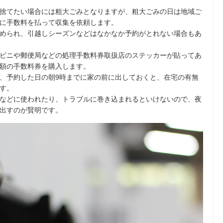
捨てたい場合には粗大ごみとなりますが、粗大ごみの日は地域ご
に手数料を払って収集を依頼します。
められ、引越しシーズンなどはなかなか予約がとれない場合もあ
ビニや郵便局などの処理手数料券取扱店のステッカーが貼ってあ
額の手数料券を購入します。
、予約した日の朝9時までに家の前に出しておくと、在宅の有無
す。
などに使われたり、トラブルに巻き込まれるといけないので、夜
出すのが賢明です。