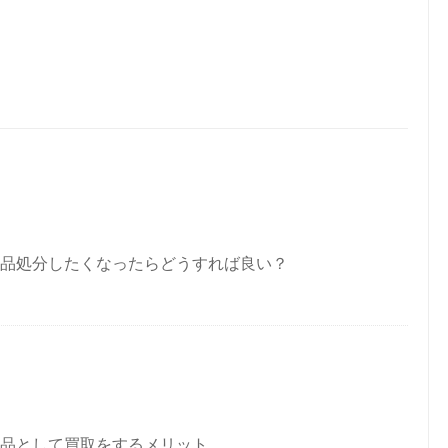
品処分したくなったらどうすれば良い？
品として買取をするメリット