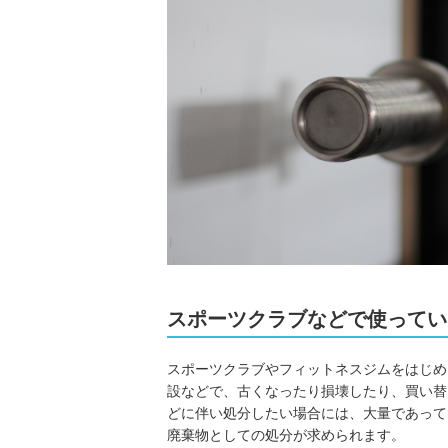
スポーツクラブなどで使ってい
スポーツクラブやフィットネスジムをはじめ
設などで、古くなったり損壊したり、買い替
どに伴い処分したい場合には、大量であって
廃棄物としての処分が求められます。