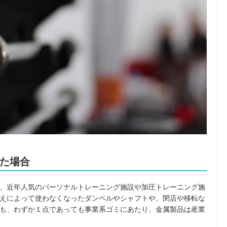
た場合
、近年人気のパーソナルトレーニング施設や加圧トレーニング施
えによって使わなくなったダンベルやシャフトや、閉店や移転な
も、わずか１点であっても事業系ゴミにあたり、金属製品は産業