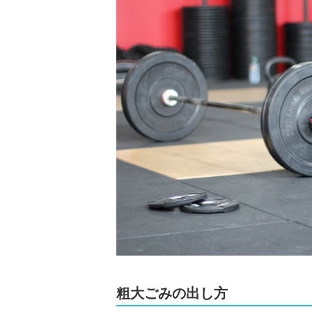
粗大ごみの出し方