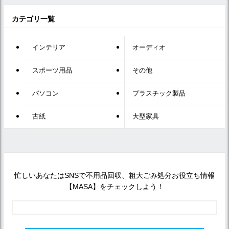
カテゴリ一覧
インテリア
オーディオ
スポーツ用品
その他
パソコン
プラスチック製品
古紙
大型家具
忙しいあなたはSNSで不用品回収、粗大ごみ処分お役立ち情報
【MASA】をチェックしよう！