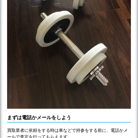
まずは電話かメールをしよう
買取業者に依頼をする時は車などで持参をする前に、電話かメ
ールで査定を行ってもらえます。