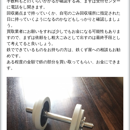
手数料もどのくらいかかるか確認する為、まずは受付センター
に電話をし聞きます。
回収拠点まで持っていくか、自宅のごみ回収場所に指定された
日に持っていくようになるのかなどもしっかりと確認しましょ
う。
買取業者にお願いをすれば少しでもお金になる可能性もありま
すので、まずは依頼をし粗大ごみとして出すのは最終手段とし
て考えてると良いしょう。
鉄でできているものをお持ちの方は、鉄くず屋への相談もお勧
めです。
ある程度の金額で鉄の部分を買い取ってもらい、お金にできま
す。