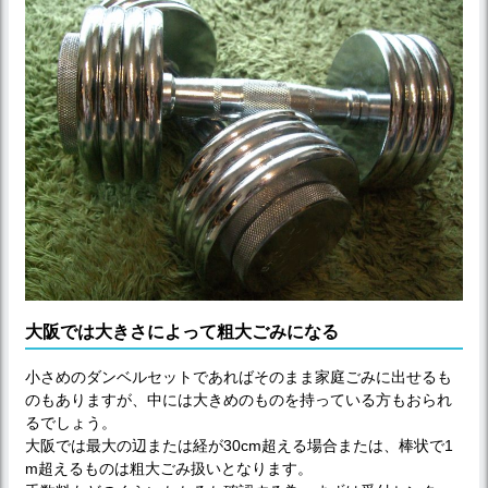
大阪では大きさによって粗大ごみになる
小さめのダンベルセットであればそのまま家庭ごみに出せるも
のもありますが、中には大きめのものを持っている方もおられ
るでしょう。
大阪では最大の辺または経が30cm超える場合または、棒状で1
m超えるものは粗大ごみ扱いとなります。