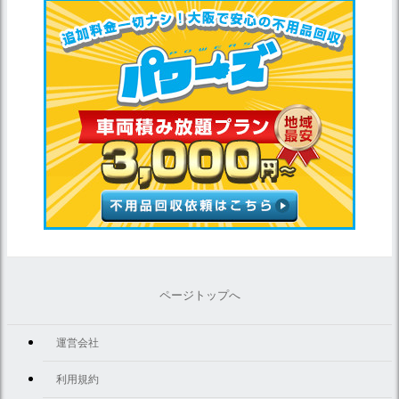
ページトップへ
運営会社
利用規約