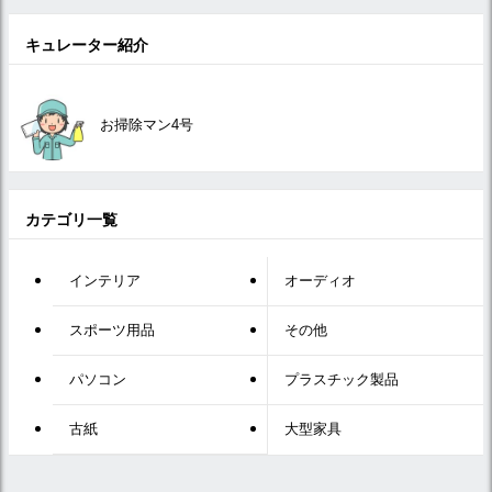
キュレーター紹介
お掃除マン4号
カテゴリ一覧
インテリア
オーディオ
スポーツ用品
その他
パソコン
プラスチック製品
古紙
大型家具