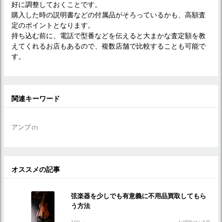
好に調整しておくことです。
購入した時の説明書などの付属品がそろっているかも、高額査
定のポイントとなります。
持ち込む前に、電話で型番などを伝えると大まかな査定額を教
えてくれるお店もあるので、複数店舗で比較することも可能で
す。
関連キーワード
アンプ
(7)
オススメの記事
弦楽器を少しでも有意義に不用品買取してもら
う方法