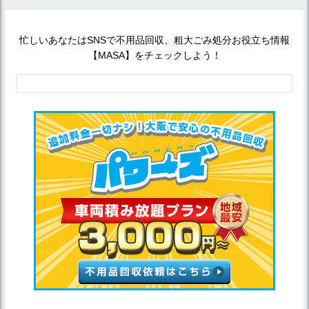
忙しいあなたはSNSで不用品回収、粗大ごみ処分お役立ち情報
【MASA】をチェックしよう！