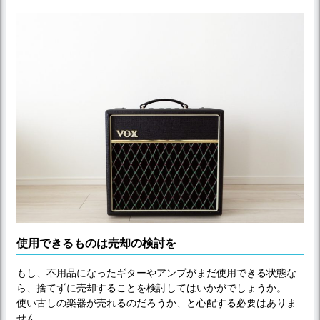
使用できるものは売却の検討を
もし、不用品になったギターやアンプがまだ使用できる状態な
ら、捨てずに売却することを検討してはいかがでしょうか。
使い古しの楽器が売れるのだろうか、と心配する必要はありま
せん。