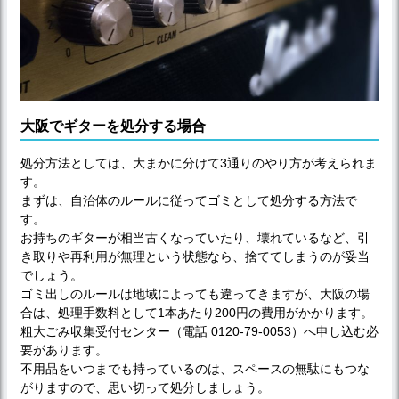
大阪でギターを処分する場合
処分方法としては、大まかに分けて3通りのやり方が考えられま
す。
まずは、自治体のルールに従ってゴミとして処分する方法で
す。
お持ちのギターが相当古くなっていたり、壊れているなど、引
き取りや再利用が無理という状態なら、捨ててしまうのが妥当
でしょう。
ゴミ出しのルールは地域によっても違ってきますが、大阪の場
合は、処理手数料として1本あたり200円の費用がかかります。
粗大ごみ収集受付センター（電話 0120-79-0053）へ申し込む必
要があります。
不用品をいつまでも持っているのは、スペースの無駄にもつな
がりますので、思い切って処分しましょう。