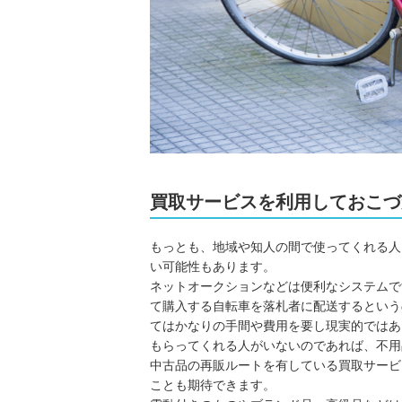
買取サービスを利用しておこづ
もっとも、地域や知人の間で使ってくれる人
い可能性もあります。
ネットオークションなどは便利なシステムで
て購入する自転車を落札者に配送するという
てはかなりの手間や費用を要し現実的ではあ
もらってくれる人がいないのであれば、不用
中古品の再販ルートを有している買取サービ
ことも期待できます。