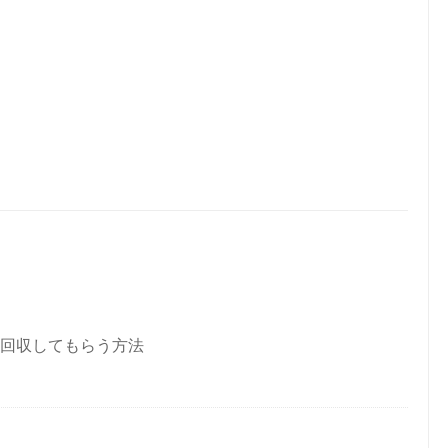
回収してもらう方法