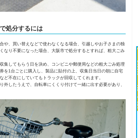
で処分するには
合や、買い替えなどで使わなくなる場合、引越しやお子さまの独
くなり不要になった場合、大阪市で処分するとすれば、粗大ごみ
収集してもらう日を決め、コンビニや郵便局などの粗大ごみ処理
券を1台ごとに購入し、製品に貼付の上、収集日当日の朝に自宅
など不在にしていてもトラックが回収してくれます。
り外したうえで、自転車にくくり付けて一緒に出す必要があり、