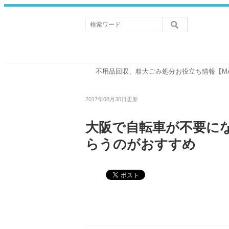
不用品回収、粗大ごみ処分お役立ち情報【M
2017年08月30日更新
大阪で自転車が不要に
らうのがおすすめ