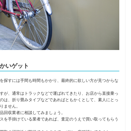
かいゲット
を探すには手間も時間もかかり、最終的に欲しい方が見つからな
すが、通常はトラックなどで運ばれてきたり、お店から直接乗っ
のは、折り畳みタイプなどであればともかくとして、素人にとっ
りません。
品回収業者に相談してみましょう。
スを手掛けている業者であれば、査定のうえで買い取ってもらう