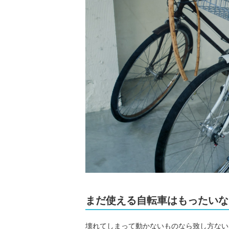
まだ使える自転車はもったいな
壊れてしまって動かないものなら致し方ない