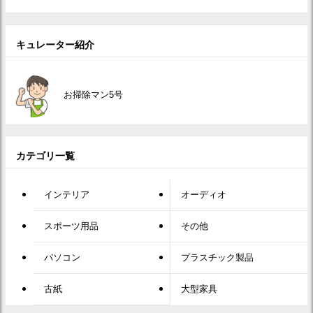
キュレーター紹介
お掃除マン5号
カテゴリ一覧
インテリア
オーディオ
スポーツ用品
その他
パソコン
プラスチック製品
古紙
大型家具