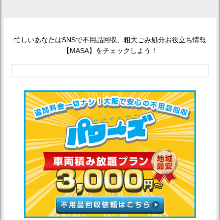
忙しいあなたはSNSで不用品回収、粗大ごみ処分お役立ち情報
【MASA】をチェックしよう！