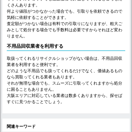
くさんあります。
何より値段がつかなかった場合でも、引取りを依頼できるので
気軽に依頼することができます。
査定額がつかない場合は有料での引取りになりますが、粗大ご
みとして処分する場合でも手数料は必要ですからそれほど変わ
りません。
不用品回収業者を利用する
取扱ってくれるリサイクルショップがない場合は、不用品回収
業者を利用すると便利です。
どのような不用品でも扱ってくれるだけでなく、価値あるもの
なら買取ってくれる業者もあります。
それが無理な場合でも、スムーズに引取ってくれますから処分
に困ることもありません。
大阪エリアに対応している業者は数多くありますから、探せば
すぐに見つかることでしょう。
関連キーワード