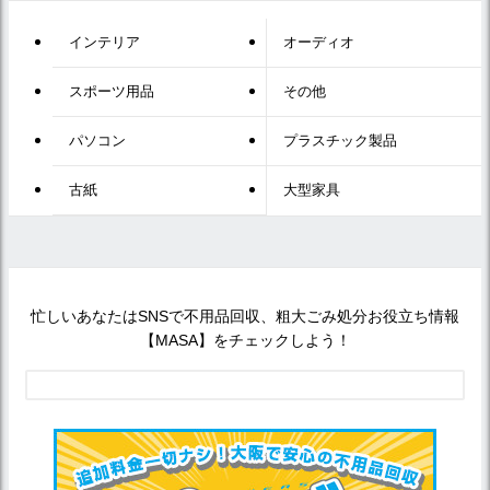
インテリア
オーディオ
スポーツ用品
その他
パソコン
プラスチック製品
古紙
大型家具
忙しいあなたはSNSで不用品回収、粗大ごみ処分お役立ち情報
【MASA】をチェックしよう！