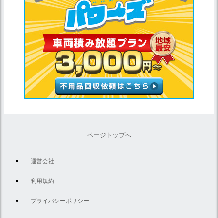
ページトップへ
運営会社
利用規約
プライバシーポリシー