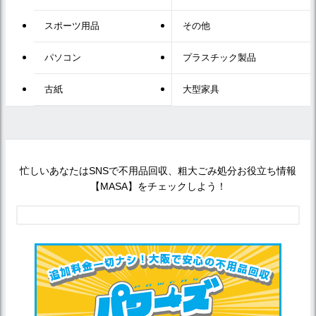
スポーツ用品
その他
パソコン
プラスチック製品
古紙
大型家具
忙しいあなたはSNSで不用品回収、粗大ごみ処分お役立ち情報
【MASA】をチェックしよう！