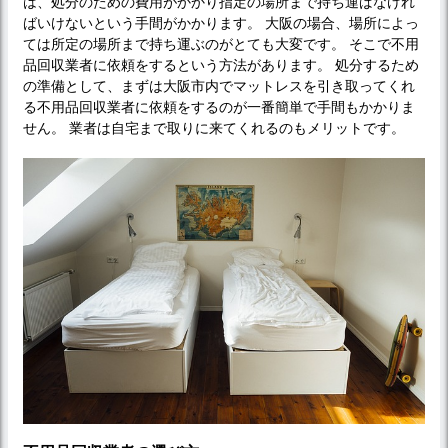
は、処分のための費用がかかり指定の場所まで持ち運ばなけれ
ばいけないという手間がかかります。 大阪の場合、場所によっ
ては所定の場所まで持ち運ぶのがとても大変です。 そこで不用
品回収業者に依頼をするという方法があります。 処分するため
の準備として、まずは大阪市内でマットレスを引き取ってくれ
る不用品回収業者に依頼をするのが一番簡単で手間もかかりま
せん。 業者は自宅まで取りに来てくれるのもメリットです。