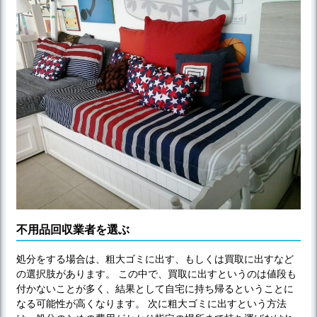
不用品回収業者を選ぶ
処分をする場合は、粗大ゴミに出す、もしくは買取に出すなど
の選択肢があります。 この中で、買取に出すというのは値段も
付かないことが多く、結果として自宅に持ち帰るということに
なる可能性が高くなります。 次に粗大ゴミに出すという方法