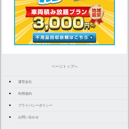
ページトップへ
運営会社
利用規約
プライバシーポリシー
お問い合わせ